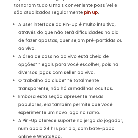
tornaram tudo u mais conveniente possível e
são atualizados regularmente
pin up
.
A user interface da Pin-Up é muito intuitiva,
através do que não terá dificuldades no dia
de fazer apostas, quer sejam pré-partidas ou
ao vivo.
A área de cassino ao vivo está cheia de
opções” “legais para você escolher, pois há
diversos jogos com seller ao vivo.
O trabalho do clube” “é totalmente
transparente, não há armadilhas ocultas.
Embora esta seção apresente mesas
populares, ela também permite que você
experimente um novo jogo no ramo.
A Pin-Up oferece suporte no jerga do jogador,
num apoio 24 hrs por dia, com bate-papo
online e WhatsApp.