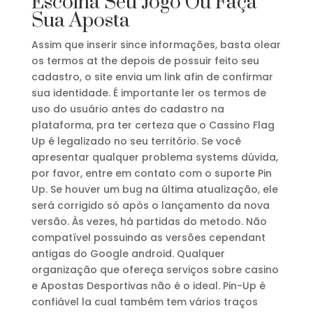
Escolha Seu Jogo Ou Faça
Sua Aposta
Assim que inserir since informações, basta olear
os termos at the depois de possuir feito seu
cadastro, o site envia um link afin de confirmar
sua identidade. É importante ler os termos de
uso do usuário antes do cadastro na
plataforma, pra ter certeza que o Cassino Flag
Up é legalizado no seu território. Se você
apresentar qualquer problema systems dúvida,
por favor, entre em contato com o suporte Pin
Up. Se houver um bug na última atualização, ele
será corrigido só após o lançamento da nova
versão. Às vezes, há partidas do metodo. Não
compatível possuindo as versões cependant
antigas do Google android. Qualquer
organização que ofereça serviços sobre casino
e Apostas Desportivas não é o ideal. Pin-Up é
confiável la cual também tem vários traços