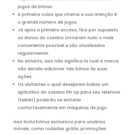
jogos de bônus.
A primeira coisa que chama a sua atenção é
o grande número de jogos.
Já após a primeira acceso, fica por supuesto
os donos do cassino tornaram tudo o mais
conveniente possível e são atualizados
regularmente.
No entanto, isso não significa la cual a marca
não decida adicionar tais bônus às suas
ações.
Os visitantes o qual desejarem baixar um
aplicativo do cassino Pin Up para seu telefone
(tablet) poderão se entreter
confortavelmente em máquinas de jogo.
Isso inclui bônus exclusivos para usuários
móveis, como rodadas grátis, promoções