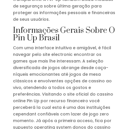
de segurança sobre última geração para
proteger as informações pessoais e financeiras
de seus usuários.
Informações Gerais Sobre O
Pin Up Brasil
Com uma interface intuitiva e amigável, é fácil
navegar pelo site electronic encontrar os
games que mais lhe interessam. A seleção
diversificada de jogos abrange desde caça-
níqueis emocionantes até jogos de mesa
clássicos e envolventes opções de cassino ao
vivo, atendendo a todos os gostos e
preferências. Visitando o site oficial do cassino
online Pin Up por recurso financeiro você
perceberá la cual esta é uma das instituições
cependant confiáveis com lazer de jogo zero
momento. Já após a primeira acceso, fica por
supuesto operating system donos do cassino