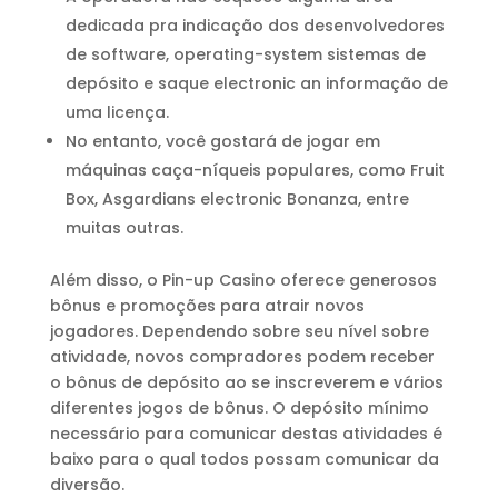
dedicada pra indicação dos desenvolvedores
de software, operating-system sistemas de
depósito e saque electronic an informação de
uma licença.
No entanto, você gostará de jogar em
máquinas caça-níqueis populares, como Fruit
Box, Asgardians electronic Bonanza, entre
muitas outras.
Além disso, o Pin-up Casino oferece generosos
bônus e promoções para atrair novos
jogadores. Dependendo sobre seu nível sobre
atividade, novos compradores podem receber
o bônus de depósito ao se inscreverem e vários
diferentes jogos de bônus. O depósito mínimo
necessário para comunicar destas atividades é
baixo para o qual todos possam comunicar da
diversão.