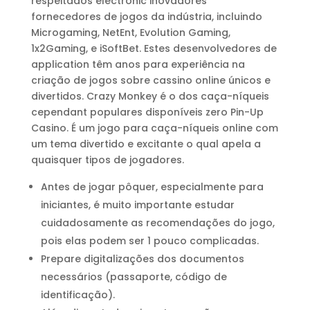
respeitados electronic inovadores
fornecedores de jogos da indústria, incluindo
Microgaming, NetEnt, Evolution Gaming,
1x2Gaming, e iSoftBet. Estes desenvolvedores de
application têm anos para experiência na
criação de jogos sobre cassino online únicos e
divertidos. Crazy Monkey é o dos caça-níqueis
cependant populares disponíveis zero Pin-Up
Casino. É um jogo para caça-níqueis online com
um tema divertido e excitante o qual apela a
quaisquer tipos de jogadores.
Antes de jogar pôquer, especialmente para
iniciantes, é muito importante estudar
cuidadosamente as recomendações do jogo,
pois elas podem ser 1 pouco complicadas.
Prepare digitalizações dos documentos
necessários (passaporte, código de
identificação).