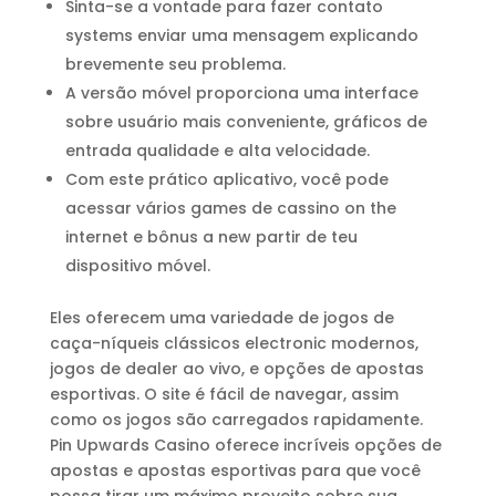
Sinta-se a vontade para fazer contato
systems enviar uma mensagem explicando
brevemente seu problema.
A versão móvel proporciona uma interface
sobre usuário mais conveniente, gráficos de
entrada qualidade e alta velocidade.
Com este prático aplicativo, você pode
acessar vários games de cassino on the
internet e bônus a new partir de teu
dispositivo móvel.
Eles oferecem uma variedade de jogos de
caça-níqueis clássicos electronic modernos,
jogos de dealer ao vivo, e opções de apostas
esportivas. O site é fácil de navegar, assim
como os jogos são carregados rapidamente.
Pin Upwards Casino oferece incríveis opções de
apostas e apostas esportivas para que você
possa tirar um máximo proveito sobre sua