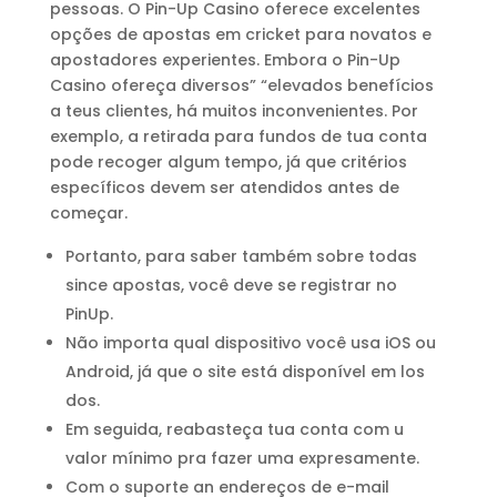
pessoas. O Pin-Up Casino oferece excelentes
opções de apostas em cricket para novatos e
apostadores experientes. Embora o Pin-Up
Casino ofereça diversos” “elevados benefícios
a teus clientes, há muitos inconvenientes. Por
exemplo, a retirada para fundos de tua conta
pode recoger algum tempo, já que critérios
específicos devem ser atendidos antes de
começar.
Portanto, para saber também sobre todas
since apostas, você deve se registrar no
PinUp.
Não importa qual dispositivo você usa iOS ou
Android, já que o site está disponível em los
dos.
Em seguida, reabasteça tua conta com u
valor mínimo pra fazer uma expresamente.
Com o suporte an endereços de e-mail