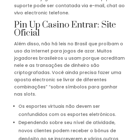
suporte pode ser contatada via e-mail, chat ao
vivo electronic telefone.
Pin Up Casino Entrar: Site
Oficial
Além disso, não há leis no Brasil que proíbam o
uso da Internet para jogos de azar. Muitos
jogadores brasileiros u usam porque acreditam
nele e as transações de dinheiro são
criptografadas. Você ainda precisa fazer uma
aposta electronic se livrar de diferentes
combinações” “sobre símbolos para ganhar
nas slots.
Os esportes virtuais não devem ser
confundidos com os esportes eletrônicos.
Dependendo sobre seu nível de atividade,
novos clientes podem receber o bônus de
depósito ao se inscreverem e vários outros