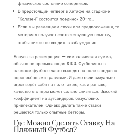
физическое состояние соперников.
В предстоящий четверг в Хетафе на стадионе
“Колизей” состоится поединок 20-го…
Если мы размещаем слухи или предположения, то
материал получает соответствующую пометку,
чтобы никого не вводить в заблуждение.
Бонусы за регистрацию — символическая сумма,
обычно не превышающая $100. Футболисты в
пляжном футболе часто выходят на поле с недавно
перенесёнными травмами. И даже если визуально
игрок ведёт себя на поле так же, как и раньше,
качество его игры может сильно снизиться. Высокий
коэффициент на аутсайдеров, безусловно,
привлекателен. Однако делать такие ставки
решаются только опытные бетторы.
Где Можно Сделать Ставку На
Пляжный Футбол?