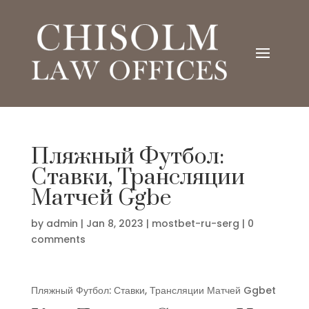
Пляжный Футбол:
Ставки, Трансляции
Матчей Ggbe
by
admin
|
Jan 8, 2023
|
mostbet-ru-serg
|
0
comments
Пляжный Футбол: Ставки, Трансляции Матчей Ggbet