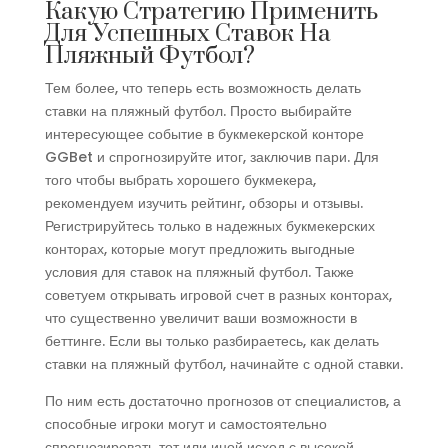
Какую Стратегию Применить
Для Успешных Ставок На
Пляжный Футбол?
Тем более, что теперь есть возможность делать
ставки на пляжный футбол. Просто выбирайте
интересующее событие в букмекерской конторе
GGBet и спрогнозируйте итог, заключив пари. Для
того чтобы выбрать хорошего букмекера,
рекомендуем изучить рейтинг, обзоры и отзывы.
Регистрируйтесь только в надежных букмекерских
конторах, которые могут предложить выгодные
условия для ставок на пляжный футбол. Также
советуем открывать игровой счет в разных конторах,
что существенно увеличит ваши возможности в
беттинге. Если вы только разбираетесь, как делать
ставки на пляжный футбол, начинайте с одной ставки.
По ним есть достаточно прогнозов от специалистов, а
способные игроки могут и самостоятельно
спрогнозировать тот или иной исход с высокой