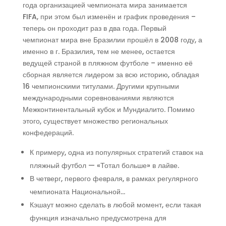
года организацией чемпионата мира занимается
FIFA, при этом был изменён и график проведения –
теперь он проходит раз в два года. Первый
чемпионат мира вне Бразилии прошёл в 2008 году, а
именно в г. Бразилия, тем не менее, остается
ведущей страной в пляжном футболе – именно её
сборная является лидером за всю историю, обладая
16 чемпионскими титулами. Другими крупными
международными соревнованиями являются
Межконтинентальный кубок и Мундиалито. Помимо
этого, существует множество региональных
конфедераций.
К примеру, одна из популярных стратегий ставок на
пляжный футбол — «Тотал больше» в лайве.
В четверг, первого февраля, в рамках регулярного
чемпионата Национальной…
Кэшаут можно сделать в любой момент, если такая
функция изначально предусмотрена для