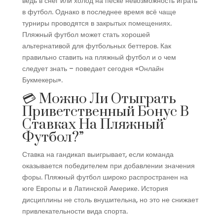
ведь в снег или холод на песке невозможность играть
в футбол. Однако в последнее время всё чаще
турниры проводятся в закрытых помещениях.
Пляжный футбол может стать хорошей
альтернативой для футбольных беттеров. Как
правильно ставить на пляжный футбол и о чем
следует знать – поведает сегодня «Онлайн
Букмекеры».
💳 Можно Ли Отыграть
Приветственный Бонус В
Ставках На Пляжный
Футбол?”
Ставка на гандикап выигрывает, если команда
оказывается победителем при добавлении значения
форы. Пляжный футбол широко распространен на
юге Европы и в Латинской Америке. История
дисциплины не столь внушительна, но это не снижает
привлекательности вида спорта.