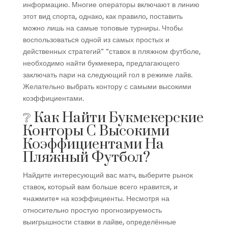
информацию. Многие операторы включают в линию
этот вид спорта, однако, как правило, поставить
можно лишь на самые топовые турниры. Чтобы
воспользоваться одной из самых простых и
действенных стратегий” “ставок в пляжном футболе,
необходимо найти букмекера, предлагающего
заключать пари на следующий гол в режиме лайв.
Желательно выбрать контору с самыми высокими
коэффициентами.
❔ Как Найти Букмекерские
Конторы С Высокими
Коэффициентами На
Пляжный Футбол?
Найдите интересующий вас матч, выберите рынок
ставок, который вам больше всего нравится, и
«нажмите» на коэффициенты. Несмотря на
относительно простую прогнозируемость
выигрышности ставки в лайве, определённые