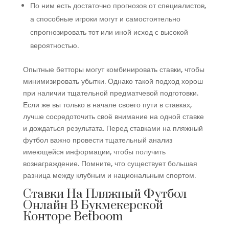
По ним есть достаточно прогнозов от специалистов,
а способные игроки могут и самостоятельно
спрогнозировать тот или иной исход с высокой
вероятностью.
Опытные бетторы могут комбинировать ставки, чтобы
минимизировать убытки. Однако такой подход хорош
при наличии тщательной предматчевой подготовки.
Если же вы только в начале своего пути в ставках,
лучше сосредоточить своё внимание на одной ставке
и дождаться результата. Перед ставками на пляжный
футбол важно провести тщательный анализ
имеющейся информации, чтобы получить
вознаграждение. Помните, что существует большая
разница между клубным и национальным спортом.
Ставки На Пляжный Футбол
Онлайн В Букмекерской
Конторе Betboom