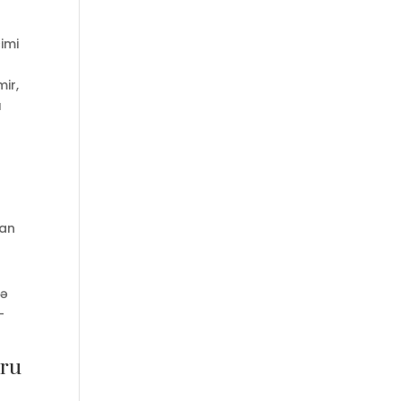
imi
ir,
ı
dan
və
-
oru
m