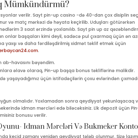
aq Mümkündürmü?
yonlar verilir. Sayt pin-up casino -də 40-dan çox disiplin seç
unur və matç mərkəzi də həyata keçirilib. Uduşları götürərkən
ədlərim 3 saat ərzində yoxlanılıb. Sayt pin up az qəzəbləndirm
n onlar başqaları kimi deyil, sadəcə pul çıxarmaq üçün ən az
ha yaxşı və daha fərdiləşdirilmiş xidmət təklif etmək üçün
zerbaycan24.com
.
n ab-havasını bəyəndim.
lara əlavə olaraq, Pin-up başqa bonus təkliflərinə malikdir.
ndə yaşayadığımız üçün istifadəçilərin çoxu evlərindən çıxma
 uyğun olmalıdır. Yoxlamadan sonra qeydiyyat yekunlaşacaq 
kerində idman mərcləri edə biləcəksiniz. Llk depozit üçün Pin
iniz bonusu verilir.
Oyunu- Idman Mərcləri Və Bukmeker Kont
ında keçid zamanı yenidən qeydiyyat tələb olunmur. Sizə lazı