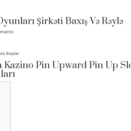
Civil Law
Cri
unları Şirkəti Baxış Və Rəylə
mments
Və Rəylər
 Kazino Pin Upward Pin Up Sl
ları