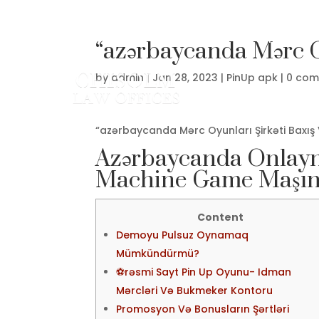
Home
Team
“azərbaycanda Mərc Oy
by
admin
|
Jan 28, 2023
|
PinUp apk
|
0 co
“azərbaycanda Mərc Oyunları Şirkəti Baxış 
Azərbaycanda Onlayn
Machine Game Maşın
Content
Demoyu Pulsuz Oynamaq
Mümkündürmü?
⚽rəsmi Sayt Pin Up Oyunu- Idman
Mərcləri Və Bukmeker Kontoru
Promosyon Və Bonusların Şərtləri