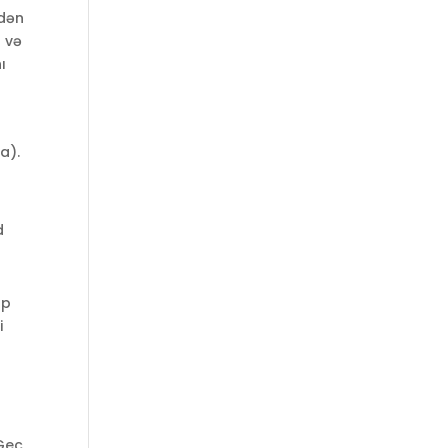
ədən
 və
ı
a).
d
Up
i
 Gec