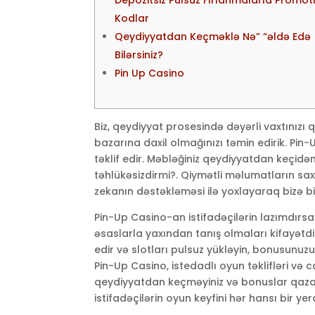
Depozitsiz Pulsuz Fırlanmalarla Promot
Kodlar
Qeydiyyatdan Keçməklə Nə” “əldə Edə
Bilərsiniz?
Pin Up Casino
Biz, qeydiyyat prosesində dəyərli vaxtınız
bazarına daxil olmağınızı təmin edirik. Pin-
təklif edir. Məbləğiniz qeydiyyatdan keçid
təhlükəsizdirmi?. Qiymətli məlumatların saxl
zekanın dəstəkləməsi ilə yoxlayaraq bizə bild
Pin-Up Casino-an istifadəçilərin lazımdırs
əsaslarla yaxından tanış olmaları kifayətdi
edir və slotları pulsuz yükləyin, bonusunuzu
Pin-Up Casino, istedadlı oyun təklifləri və 
qeydiyyatdan keçməyiniz və bonuslar qaza
istifadəçilərin oyun keyfini hər hansı bir y