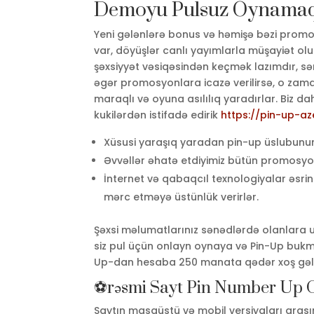
Demoyu Pulsuz Oynam
Yeni gələnlərə bonus və həmişə bəzi promos
var, döyüşlər canlı yayımlarla müşayiət ol
şəxsiyyət vəsiqəsindən keçmək lazımdır, sən
əgər promosyonlara icazə verilirsə, o zama
maraqlı və oyuna asılılıq yaradırlar. Biz da
kukilərdən istifadə edirik
https://pin-up-a
Xüsusi yaraşıq yaradan pin-up üslubunu
Əvvəllər əhatə etdiyimiz bütün promosyon
İnternet və qabaqcıl texnologiyalar əsri
mərc etməyə üstünlük verirlər.
Şəxsi məlumatlarınız sənədlərdə olanlara
siz pul üçün onlayn oynaya və Pin-Up bukme
Up-dan hesaba 250 manata qədər xoş gəlmis
⚽rəsmi Sayt Pin Number Up 
Saytın masaüstü və mobil versiyaları aras