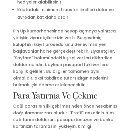
hediyeler alabilirsiniz.
Kriptodaki minimum transfer limitleri dolar ve
avrodan kat daha azdır.
Pin Up kumarhanesinde hesap açmaya yalnızca
yetişkin ziyaretçilere izin verilir Bu çevrimiçi
kulüpteki kayıt prosedürünü deneyimsiz yeni
başlayanlar haine gerçekleştirebilir. Ziyaretçiler,
“Sayfam” bölümündeki kişisel verileri dikkatlice
doldurmalıdır, böylece pasaporttaki verilere
karşılık gelirler. Bu bilgiler tamamen aynı
olmalıdır, aksi takdirde tutarsızlığın nedenini
bulmak için ödeme ertelenecektir.
Para Yatırma Ve Çekme
Ödül parasının ilk çekilmesinden önce hesabınızı
doğrulamanız zorunludur. “Profil” anketinin tüm
satırlarını doldurun, pasaportunuzun ve banka
kartınızın taramasını yükleyin. Kimliği