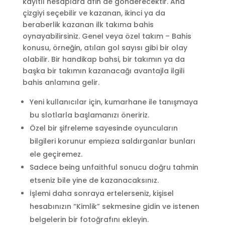
kayıtlı hesaplara afin de gönderecektir. Ana
çizgiyi seçebilir ve kazanan, ikinci ya da
beraberlik kazanan ilk takıma bahis
oynayabilirsiniz. Genel veya özel takım – Bahis
konusu, örneğin, atılan gol sayısı gibi bir olay
olabilir. Bir handikap bahsi, bir takımın ya da
başka bir takımın kazanacağı avantajla ilgili
bahis anlamına gelir.
Yeni kullanıcılar için, kumarhane ile tanışmaya
bu slotlarla başlamanızı öneririz.
Özel bir şifreleme sayesinde oyuncuların
bilgileri korunur empieza saldırganlar bunları
ele geçiremez.
Sadece being unfaithful sonucu doğru tahmin
etseniz bile yine de kazanacaksınız.
İşlemi daha sonraya ertelerseniz, kişisel
hesabınızın “Kimlik” sekmesine gidin ve istenen
belgelerin bir fotoğrafını ekleyin.