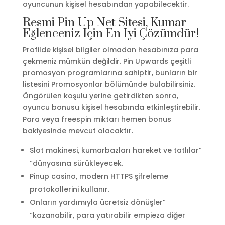
oyuncunun kişisel hesabından yapabilecektir.
Resmi Pin Up Net Sitesi, Kumar
Eğlenceniz Için En Iyi Çözümdür!
Profilde kişisel bilgiler olmadan hesabınıza para
çekmeniz mümkün değildir. Pin Upwards çeşitli
promosyon programlarına sahiptir, bunların bir
listesini Promosyonlar bölümünde bulabilirsiniz.
Öngörülen koşulu yerine getirdikten sonra,
oyuncu bonusu kişisel hesabında etkinleştirebilir.
Para veya freespin miktarı hemen bonus
bakiyesinde mevcut olacaktır.
Slot makinesi, kumarbazları hareket ve tatlılar”
“dünyasına sürükleyecek.
Pinup casino, modern HTTPS şifreleme
protokollerini kullanır.
Onların yardımıyla ücretsiz dönüşler”
“kazanabilir, para yatırabilir empieza diğer