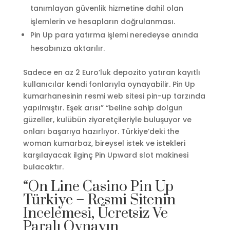
tanımlayan güvenlik hizmetine dahil olan
işlemlerin ve hesapların doğrulanması.
Pin Up para yatırma işlemi neredeyse anında
hesabınıza aktarılır.
Sadece en az 2 Euro’luk depozito yatıran kayıtlı
kullanıcılar kendi fonlarıyla oynayabilir. Pin Up
kumarhanesinin resmi web sitesi pin-up tarzında
yapılmıştır. Eşek arısı” “beline sahip dolgun
güzeller, kulübün ziyaretçileriyle buluşuyor ve
onları başarıya hazırlıyor. Türkiye’deki the
woman kumarbaz, bireysel istek ve istekleri
karşılayacak ilginç Pin Upward slot makinesi
bulacaktır.
“On Line Casino Pin Up
Türkiye – Resmi Sitenin
Incelemesi, Ücretsiz Ve
Paralı Oynayın