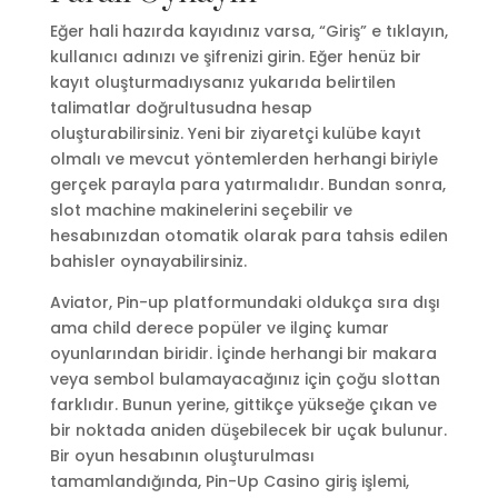
Eğer hali hazırda kayıdınız varsa, “Giriş” e tıklayın,
kullanıcı adınızı ve şifrenizi girin. Eğer henüz bir
kayıt oluşturmadıysanız yukarıda belirtilen
talimatlar doğrultusudna hesap
oluşturabilirsiniz. Yeni bir ziyaretçi kulübe kayıt
olmalı ve mevcut yöntemlerden herhangi biriyle
gerçek parayla para yatırmalıdır. Bundan sonra,
slot machine makinelerini seçebilir ve
hesabınızdan otomatik olarak para tahsis edilen
bahisler oynayabilirsiniz.
Aviator, Pin-up platformundaki oldukça sıra dışı
ama child derece popüler ve ilginç kumar
oyunlarından biridir. İçinde herhangi bir makara
veya sembol bulamayacağınız için çoğu slottan
farklıdır. Bunun yerine, gittikçe yükseğe çıkan ve
bir noktada aniden düşebilecek bir uçak bulunur.
Bir oyun hesabının oluşturulması
tamamlandığında, Pin-Up Casino giriş işlemi,