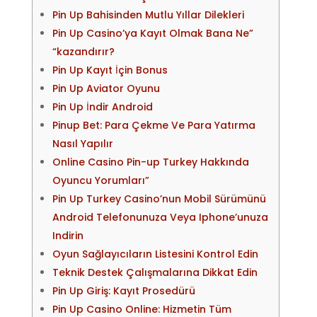
Pin Up Bahisinden Mutlu Yıllar Dilekleri
Pin Up Casino’ya Kayıt Olmak Bana Ne”
“kazandırır?
Pin Up Kayıt İçin Bonus
Pin Up Aviator Oyunu
Pin Up İndir Android
Pinup Bet: Para Çekme Ve Para Yatırma
Nasıl Yapılır
Online Casino Pin-up Turkey Hakkında
Oyuncu Yorumları”
Pin Up Turkey Casino’nun Mobil Sürümünü
Android Telefonunuza Veya Iphone’unuza
Indirin
Oyun Sağlayıcıların Listesini Kontrol Edin
Teknik Destek Çalışmalarına Dikkat Edin
Pin Up Giriş: Kayıt Prosedürü
Pin Up Casino Online: Hizmetin Tüm