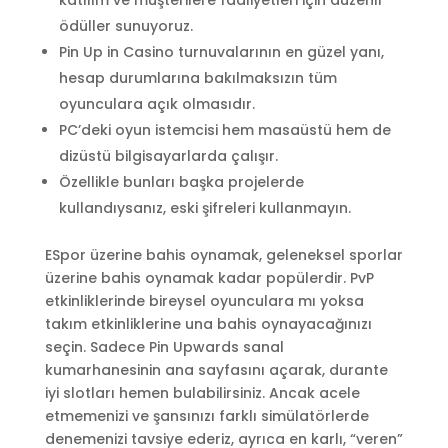
ödüller sunuyoruz.
Pin Up in Casino turnuvalarının en güzel yanı,
hesap durumlarına bakılmaksızın tüm
oyunculara açık olmasıdır.
PC’deki oyun istemcisi hem masaüstü hem de
dizüstü bilgisayarlarda çalışır.
Özellikle bunları başka projelerde
kullandıysanız, eski şifreleri kullanmayın.
ESpor üzerine bahis oynamak, geleneksel sporlar
üzerine bahis oynamak kadar popülerdir. PvP
etkinliklerinde bireysel oyunculara mı yoksa
takım etkinliklerine una bahis oynayacağınızı
seçin. Sadece Pin Upwards sanal
kumarhanesinin ana sayfasını açarak, durante
iyi slotları hemen bulabilirsiniz. Ancak acele
etmemenizi ve şansınızı farklı simülatörlerde
denemenizi tavsiye ederiz, ayrıca en karlı, “veren”