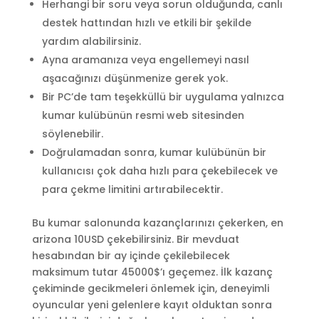
Herhangi bir soru veya sorun olduğunda, canlı
destek hattından hızlı ve etkili bir şekilde
yardım alabilirsiniz.
Ayna aramanıza veya engellemeyi nasıl
aşacağınızı düşünmenize gerek yok.
Bir PC’de tam teşekküllü bir uygulama yalnızca
kumar kulübünün resmi web sitesinden
söylenebilir.
Doğrulamadan sonra, kumar kulübünün bir
kullanıcısı çok daha hızlı para çekebilecek ve
para çekme limitini artırabilecektir.
Bu kumar salonunda kazançlarınızı çekerken, en
arizona 10USD çekebilirsiniz. Bir mevduat
hesabından bir ay içinde çekilebilecek
maksimum tutar 45000$’ı geçemez. İlk kazanç
çekiminde gecikmeleri önlemek için, deneyimli
oyuncular yeni gelenlere kayıt olduktan sonra