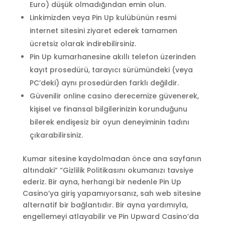
Euro) düşük olmadığından emin olun.
Linkimizden veya Pin Up kulübünün resmi
internet sitesini ziyaret ederek tamamen
ücretsiz olarak indirebilirsiniz.
Pin Up kumarhanesine akıllı telefon üzerinden
kayıt prosedürü, tarayıcı sürümündeki (veya
PC’deki) aynı prosedürden farklı değildir.
Güvenilir online casino derecemize güvenerek,
kişisel ve finansal bilgilerinizin korunduğunu
bilerek endişesiz bir oyun deneyiminin tadını
çıkarabilirsiniz.
Kumar sitesine kaydolmadan önce ana sayfanın
altındaki” “Gizlilik Politikasını okumanızı tavsiye
ederiz. Bir ayna, herhangi bir nedenle Pin Up
Casino’ya giriş yapamıyorsanız, sah web sitesine
alternatif bir bağlantıdır. Bir ayna yardımıyla,
engellemeyi atlayabilir ve Pin Upward Casino’da