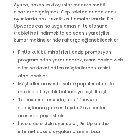
Ayrıca, bazen eski oyunlar modern mobil
cihazlarda çalışmaz. Cep telefonlarında canlı
oyunlarda bazı teknik kısıtlamalar vardır. Pin
Upwards casino uygulamasını telefonuna
(tabletine) indirmek talep eden ziyaretçiler,
kumar makinelerinde rahatça eğlenebilecekler.
PinUp kulübü misafirleri, cazip promosyon
programından yararlanarak, resmi casino web
sitesine davet edilen müşterilerden kesinti
alabilecekler.
Müşteriler arasında sobre popüler olan slot
makineleri ayrı bir bölüme yerleştirilmiştir.
Turnuvanın sonunda, ödül” “havuzu
sonuçlarına göre en faydal? oyuncular
arasında paylaştırılır.
İncelemelerdeki oyuncular, Pin Up on the
internet casino uygulamalarının bazı