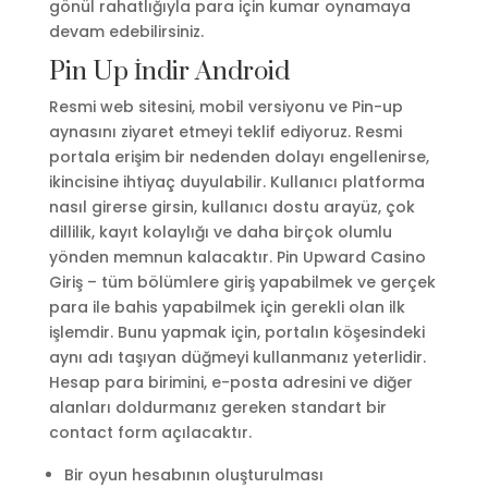
gönül rahatlığıyla para için kumar oynamaya
devam edebilirsiniz.
Pin Up İndir Android
Resmi web sitesini, mobil versiyonu ve Pin-up
aynasını ziyaret etmeyi teklif ediyoruz. Resmi
portala erişim bir nedenden dolayı engellenirse,
ikincisine ihtiyaç duyulabilir. Kullanıcı platforma
nasıl girerse girsin, kullanıcı dostu arayüz, çok
dillilik, kayıt kolaylığı ve daha birçok olumlu
yönden memnun kalacaktır. Pin Upward Casino
Giriş – tüm bölümlere giriş yapabilmek ve gerçek
para ile bahis yapabilmek için gerekli olan ilk
işlemdir. Bunu yapmak için, portalın köşesindeki
aynı adı taşıyan düğmeyi kullanmanız yeterlidir.
Hesap para birimini, e-posta adresini ve diğer
alanları doldurmanız gereken standart bir
contact form açılacaktır.
Bir oyun hesabının oluşturulması