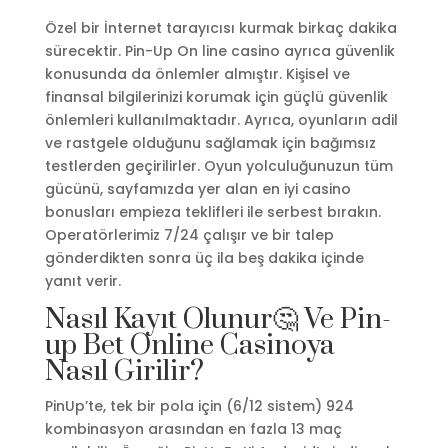
Özel bir İnternet tarayıcısı kurmak birkaç dakika
sürecektir. Pin-Up On line casino ayrıca güvenlik
konusunda da önlemler almıştır. Kişisel ve
finansal bilgilerinizi korumak için güçlü güvenlik
önlemleri kullanılmaktadır. Ayrıca, oyunların adil
ve rastgele olduğunu sağlamak için bağımsız
testlerden geçirilirler. Oyun yolculuğunuzun tüm
gücünü, sayfamızda yer alan en iyi casino
bonusları empieza teklifleri ile serbest bırakın.
Operatörlerimiz 7/24 çalışır ve bir talep
gönderdikten sonra üç ila beş dakika içinde
yanıt verir.
Nasıl Kayıt Olunur🤔 Ve Pin-
up Bet Online Casinoya
Nasıl Girilir?
PinUp’te, tek bir pola için (6/12 sistem) 924
kombinasyon arasından en fazla 13 maç