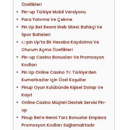
Özellikleri
Pin-up Türkiye Mobil Versiyonu
Para Yatırma Ve Çekme
Pin Up Bet Resmi Web Sitesi: Bahisçi Ve
Spor Bahisleri
👉pin Up’ta Bir Hesaba Kaydolma Ve
Oturum Açma Özellikleri
Pin-up Casino Bonusları Ve Promosyon
Kodları
Pin Up Online Casino Tr: Türkiye’den
Kumarbazlar Için Özel Koşullar
Pinup Oyun Kulübünde Kişisel Dolap Ve
Kayıt
Online Casino Müşteri Destek Servisi Pin-
up
Pinup Bet’e Nenni Tarz Bonuslar Empieza
Promosyon Kodları Sağlamaktadır