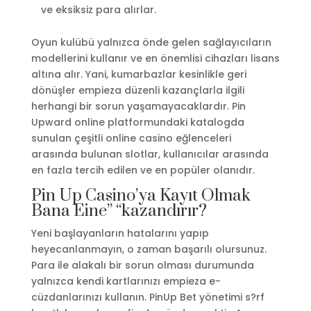
ve eksiksiz para alırlar.
Oyun kulübü yalnızca önde gelen sağlayıcıların
modellerini kullanır ve en önemlisi cihazları lisans
altına alır. Yani, kumarbazlar kesinlikle geri
dönüşler empieza düzenli kazançlarla ilgili
herhangi bir sorun yaşamayacaklardır. Pin
Upward online platformundaki katalogda
sunulan çeşitli online casino eğlenceleri
arasında bulunan slotlar, kullanıcılar arasında
en fazla tercih edilen ve en popüler olanıdır.
Pin Up Casino’ya Kayıt Olmak
Bana Eine” “kazandırır?
Yeni başlayanların hatalarını yapıp
heyecanlanmayın, o zaman başarılı olursunuz.
Para ile alakalı bir sorun olması durumunda
yalnızca kendi kartlarınızı empieza e-
cüzdanlarınızı kullanın. PinUp Bet yönetimi s?rf