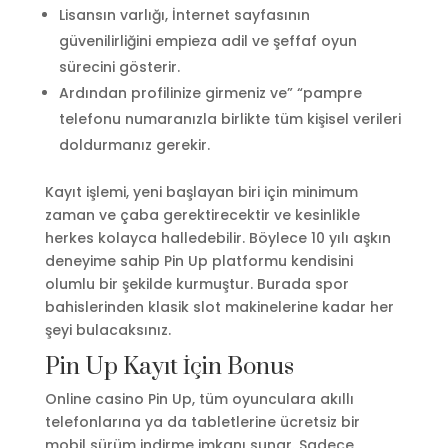
Lisansın varlığı, İnternet sayfasının
güvenilirliğini empieza adil ve şeffaf oyun
sürecini gösterir.
Ardından profilinize girmeniz ve” “pampre
telefonu numaranızla birlikte tüm kişisel verileri
doldurmanız gerekir.
Kayıt işlemi, yeni başlayan biri için minimum
zaman ve çaba gerektirecektir ve kesinlikle
herkes kolayca halledebilir. Böylece 10 yılı aşkın
deneyime sahip Pin Up platformu kendisini
olumlu bir şekilde kurmuştur. Burada spor
bahislerinden klasik slot makinelerine kadar her
şeyi bulacaksınız.
Pin Up Kayıt İçin Bonus
Online casino Pin Up, tüm oyunculara akıllı
telefonlarına ya da tabletlerine ücretsiz bir
mobil sürüm indirme imkanı sunar. Sadece