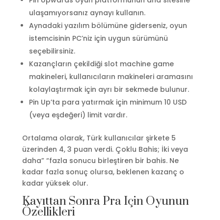
ulaşamıyorsanız aynayı kullanın.
Aynadaki yazılım bölümüne giderseniz, oyun
istemcisinin PC’niz için uygun sürümünü
seçebilirsiniz.
Kazançların çekildiği slot machine game
makineleri, kullanıcıların makineleri aramasını
kolaylaştırmak için ayrı bir sekmede bulunur.
Pin Up’ta para yatırmak için minimum 10 USD
(veya eşdeğeri) limit vardır.
Ortalama olarak, Türk kullanıcılar şirkete 5
üzerinden 4, 3 puan verdi. Çoklu Bahis; İki veya
daha” “fazla sonucu birleştiren bir bahis. Ne
kadar fazla sonuç olursa, beklenen kazanç o
kadar yüksek olur.
Kayıttan Sonra Pra Için Oyunun
Özellikleri