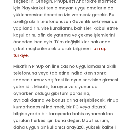
seçilebilir. Örneğin, PinUpBet’i Android’e indirmek
için PlayMarket’ten olmayan uygulamaların da
yüklenmesine önceden izin vermeniz gerekir. Bu
özelliği akıllı telefonunuzun Güvenlik sekmesinde
yapılandırın. Site kurallarını, bahisleri kabul etme
koşullarını, afin de yatırma ve çekme işlemlerini
önceden inceleyin. Tüm değişiklikler hakkında
şirket müşterilere ek olarak bilgi verir
pin up
türkiye
.
Misafirin PinUp on line casino uygulamasını akıllı
telefonuna veya tabletine indirdikten sonra
sadece rumuz ve şifresi ile oyun servisine girmesi
yeterlidir. Misafir, tarayıcı versiyonunda
oynarken olduğu gibi tüm parasına,
ayrıcalıklarına ve bonuslarına erişebilecek. PinUp
kumarhanesini indirmek, bir PC veya dizüstü
bilgisayarda bir tarayıcıda bahis oynamaktan
yorulan herkes için buna değer. Mobil sürüm,
daha uygun bir kullanıcı arayüzü, yüksek kaliteli