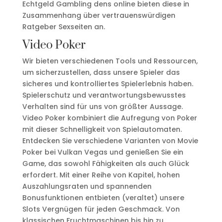
Echtgeld Gambling dens online bieten diese in
Zusammenhang über vertrauenswürdigen
Ratgeber Sexseiten an.
Video Poker
Wir bieten verschiedenen Tools und Ressourcen,
um sicherzustellen, dass unsere Spieler das
sicheres und kontrolliertes Spielerlebnis haben.
Spielerschutz und verantwortungsbewusstes
Verhalten sind für uns von größter Aussage.
Video Poker kombiniert die Aufregung von Poker
mit dieser Schnelligkeit von Spielautomaten.
Entdecken Sie verschiedene Varianten von Movie
Poker bei Vulkan Vegas und genießen Sie ein
Game, das sowohl Fähigkeiten als auch Glück
erfordert. Mit einer Reihe von Kapitel, hohen
Auszahlungsraten und spannenden
Bonusfunktionen entbieten (veraltet) unsere
Slots Vergnügen für jeden Geschmack. Von
klassischen Fruchtmaschinen bis hin zu