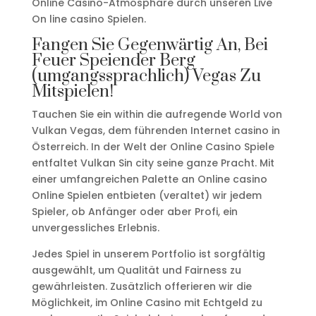
Online Casino-Atmosphäre durch unseren Live
On line casino Spielen.
Fangen Sie Gegenwärtig An, Bei
Feuer Speiender Berg
(umgangssprachlich) Vegas Zu
Mitspielen!
Tauchen Sie ein within die aufregende World von
Vulkan Vegas, dem führenden Internet casino in
Österreich. In der Welt der Online Casino Spiele
entfaltet Vulkan Sin city seine ganze Pracht. Mit
einer umfangreichen Palette an Online casino
Online Spielen entbieten (veraltet) wir jedem
Spieler, ob Anfänger oder aber Profi, ein
unvergessliches Erlebnis.
Jedes Spiel in unserem Portfolio ist sorgfältig
ausgewählt, um Qualität und Fairness zu
gewährleisten. Zusätzlich offerieren wir die
Möglichkeit, im Online Casino mit Echtgeld zu