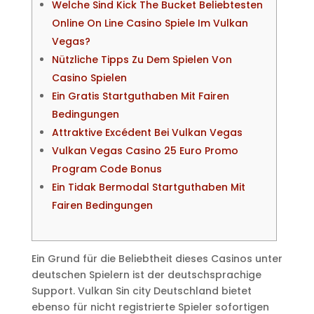
Welche Sind Kick The Bucket Beliebtesten
Online On Line Casino Spiele Im Vulkan
Vegas?
Nützliche Tipps Zu Dem Spielen Von
Casino Spielen
Ein Gratis Startguthaben Mit Fairen
Bedingungen
Attraktive Excédent Bei Vulkan Vegas
Vulkan Vegas Casino 25 Euro Promo
Program Code Bonus
Ein Tidak Bermodal Startguthaben Mit
Fairen Bedingungen
Ein Grund für die Beliebtheit dieses Casinos unter
deutschen Spielern ist der deutschsprachige
Support. Vulkan Sin city Deutschland bietet
ebenso für nicht registrierte Spieler sofortigen