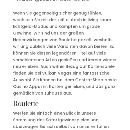
Wenn Sie gegenseitig sicher genug fühlen,
wechseln Sie mit der zeit einfach in living room
Echtgeld-Modus und kämpfen um große
Gewinne. Wir sind uns der großen
Nebenwirkungen von Roulette gezielt, weshalb
wir unglaublich viele Varianten davon bieten. So
können Sie diesen legendären Titel auf viele
verschiedenen Arten genießen und immer wieder
neu erleben. Auch within Bezug auf Kartenspiele
finden Sie bei Vulkan Vegas eine fantastische
Auswahl. Sie können bei dem Gastro-Shop beste
Casino Apps mit Karten genießen, und das ganz
gemütlich von zuhause aus.
Roulette
Werfen Sie einfach einen Blick in unsere
Sammlung des Sofortgewinnspielen und
überzeugen Sie sich selbst von unserer tollen