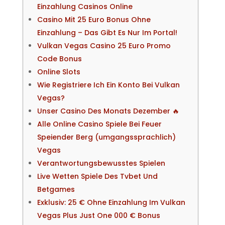
Einzahlung Casinos Online
Casino Mit 25 Euro Bonus Ohne
Einzahlung – Das Gibt Es Nur Im Portal!
Vulkan Vegas Casino 25 Euro Promo
Code Bonus
Online Slots
Wie Registriere Ich Ein Konto Bei Vulkan
Vegas?
Unser Casino Des Monats Dezember 🔥
Alle Online Casino Spiele Bei Feuer
Speiender Berg (umgangssprachlich)
Vegas
Verantwortungsbewusstes Spielen
Live Wetten Spiele Des Tvbet Und
Betgames
Exklusiv: 25 € Ohne Einzahlung Im Vulkan
Vegas Plus Just One 000 € Bonus