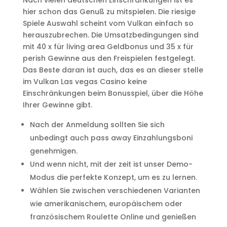
hier schon das Genuß zu mitspielen. Die riesige
Spiele Auswahl scheint vom Vulkan einfach so
herauszubrechen. Die Umsatzbedingungen sind
mit 40 x für living area Geldbonus und 35 x für
perish Gewinne aus den Freispielen festgelegt.
Das Beste daran ist auch, das es an dieser stelle
im Vulkan Las vegas Casino keine
Einschränkungen beim Bonusspiel, über die Höhe
Ihrer Gewinne gibt.
Nach der Anmeldung sollten Sie sich
unbedingt auch pass away Einzahlungsboni
genehmigen.
Und wenn nicht, mit der zeit ist unser Demo-
Modus die perfekte Konzept, um es zu lernen.
Wählen Sie zwischen verschiedenen Varianten
wie amerikanischem, europäischem oder
französischem Roulette Online und genießen