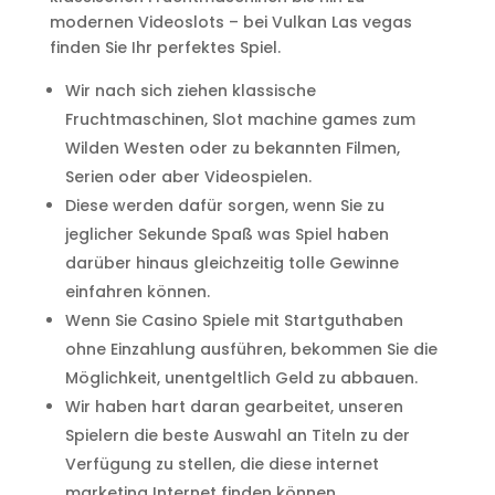
modernen Videoslots – bei Vulkan Las vegas
finden Sie Ihr perfektes Spiel.
Wir nach sich ziehen klassische
Fruchtmaschinen, Slot machine games zum
Wilden Westen oder zu bekannten Filmen,
Serien oder aber Videospielen.
Diese werden dafür sorgen, wenn Sie zu
jeglicher Sekunde Spaß was Spiel haben
darüber hinaus gleichzeitig tolle Gewinne
einfahren können.
Wenn Sie Casino Spiele mit Startguthaben
ohne Einzahlung ausführen, bekommen Sie die
Möglichkeit, unentgeltlich Geld zu abbauen.
Wir haben hart daran gearbeitet, unseren
Spielern die beste Auswahl an Titeln zu der
Verfügung zu stellen, die diese internet
marketing Internet finden können.