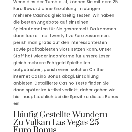
Wenn dies der Tumble ist, können Sie mit dem 25
Euro Reward ohne Einzahlung im übrigen
mehrere Casinos gleichzeitig testen. Wir haben
die besten Angebote auf einzelnen
Spielautomaten für Sie gesammelt. Da kommen
dann locker mal twenty five Euro zusammen,
perish man gratis auf den interessantesten
sowie profitablesten Slots setzen kann. Unser
Staff hat wieder inconforme für unsere Leser
gleich mehrere Echtgeld Spielhallen
aufgetrieben, perish einen solchen On the
internet Casino Bonus abzgl. Einzahlung
anbieten. Detaillierte Casino Tests finden Sie
dann später im Artikel verlinkt, daher gehen wir
hier hauptsächlich bei die Spezifika dieses Bonus
ein.
Häufig Gestellte Wundern
Zu Vulkan Las Vegas 25
Euro Bonus