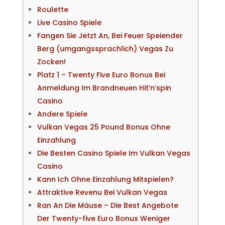
Roulette
Live Casino Spiele
Fangen Sie Jetzt An, Bei Feuer Speiender
Berg (umgangssprachlich) Vegas Zu
Zocken!
Platz 1 – Twenty Five Euro Bonus Bei
Anmeldung Im Brandneuen Hit’n’spin
Casino
Andere Spiele
Vulkan Vegas 25 Pound Bonus Ohne
Einzahlung
Die Besten Casino Spiele Im Vulkan Vegas
Casino
Kann Ich Ohne Einzahlung Mitspielen?
Attraktive Revenu Bei Vulkan Vegas
Ran An Die Mäuse – Die Best Angebote
Der Twenty-five Euro Bonus Weniger