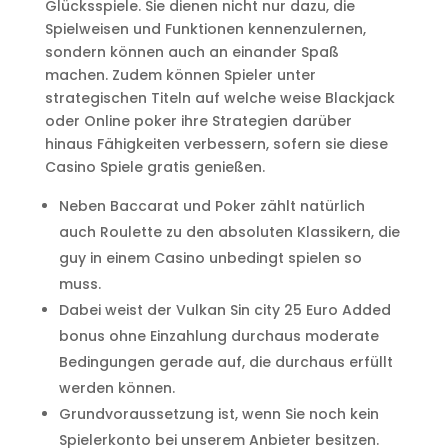
Glücksspiele. Sie dienen nicht nur dazu, die
Spielweisen und Funktionen kennenzulernen,
sondern können auch an einander Spaß
machen. Zudem können Spieler unter
strategischen Titeln auf welche weise Blackjack
oder Online poker ihre Strategien darüber
hinaus Fähigkeiten verbessern, sofern sie diese
Casino Spiele gratis genießen.
Neben Baccarat und Poker zählt natürlich
auch Roulette zu den absoluten Klassikern, die
guy in einem Casino unbedingt spielen so
muss.
Dabei weist der Vulkan Sin city 25 Euro Added
bonus ohne Einzahlung durchaus moderate
Bedingungen gerade auf, die durchaus erfüllt
werden können.
Grundvoraussetzung ist, wenn Sie noch kein
Spielerkonto bei unserem Anbieter besitzen.