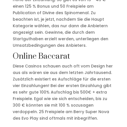
einen 125 % Bonus und 50 Freispiele am
Publication of Divine des Spinomenal. Zu
beachten ist, je jetzt, nachdem Sie die Haupt
Kategorie wählen, das nur dann die Anbietern
angezeigt sein. Gewinne, die durch dem
Startguthaben erzielt werden, unterliegen den
Umsatzbedingungen des Anbieters.
Online Baccarat
Diese Casinos schauen auch oft vom Design her
aus als wären sie aus dem letzten Jahrtausend.
Zusätzlich existiert es Aufschläge für die ersten
vier Einzahlungen! Bei der ersten Einzahlung gibt
es sehr gute 100% Aufschlag bis 500€ + extra
Freispiele. Egal wie sie sich entscheiden, bis zu
300 € könnten sie mit 100 % sozusagen
verdoppeln. 25 Freispiele am Berry Super Nova
des Evo Play sind oftmals mit inbegriffen.