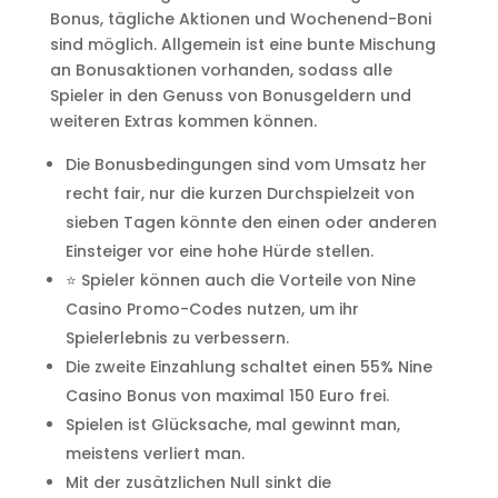
Bonus, tägliche Aktionen und Wochenend-Boni
sind möglich. Allgemein ist eine bunte Mischung
an Bonusaktionen vorhanden, sodass alle
Spieler in den Genuss von Bonusgeldern und
weiteren Extras kommen können.
Die Bonusbedingungen sind vom Umsatz her
recht fair, nur die kurzen Durchspielzeit von
sieben Tagen könnte den einen oder anderen
Einsteiger vor eine hohe Hürde stellen.
⭐ Spieler können auch die Vorteile von Nine
Casino Promo-Codes nutzen, um ihr
Spielerlebnis zu verbessern.
Die zweite Einzahlung schaltet einen 55% Nine
Casino Bonus von maximal 150 Euro frei.
Spielen ist Glücksache, mal gewinnt man,
meistens verliert man.
Mit der zusätzlichen Null sinkt die