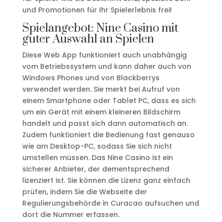
und Promotionen für Ihr Spielerlebnis frei!
Spielangebot: Nine Casino mit
guter Auswahl an Spielen
Diese Web App funktioniert auch unabhängig
vom Betriebssystem und kann daher auch von
Windows Phones und von Blackberrys
verwendet werden. Sie merkt bei Aufruf von
einem Smartphone oder Tablet PC, dass es sich
um ein Gerät mit einem kleineren Bildschirm
handelt und passt sich dann automatisch an.
Zudem funktioniert die Bedienung fast genauso
wie am Desktop-PC, sodass Sie sich nicht
umstellen müssen. Das Nine Casino ist ein
sicherer Anbieter, der dementsprechend
lizenziert ist. Sie können die Lizenz ganz einfach
prüfen, indem Sie die Webseite der
Regulierungsbehörde in Curacao aufsuchen und
dort die Nummer erfassen.