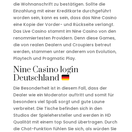
die Wohnanschrift zu bestätigen. Sollte die
Einzahlung mit einer Kreditkarte durchgeführt
worden sein, kann es sein, dass das Nine Casino
eine Kopie der Vorder- und Rückseite verlangt.
Das Live Casino stammt im Nine Casino von den
renommiertesten Providern. Denn diese Games,
die von realen Dealern und Croupiers betreut
werden, stammen unter anderem von Evolution,
Playtech und Pragmatic Play.
Nine Casino login
Deutschland
Die Besonderheit ist in diesem Fall, dass der
Dealer wie ein Moderator auftritt und somit für
besonders viel Spaß sorgt und gute Laune
verbreitet. Die Tische befinden sich in den
Studios der Spielehersteller und werden in HD
Qualität mit einem top Sound übertragen. Durch
die Chat-Funktion fühlen Sie sich, als würden Sie