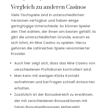
Vergleich zu anderen Casinos
Viele Tischspiele sind in unterschiedlichen
Versionen verfügbar und haben einige
geringfügige Unterschiede. So können Spieler
den Titel wählen, der ihnen am besten gefällt. Es
gibt die unterschiedlichen Gründe, warum es
sich lohnt, im Nine Casino zu spielen. Hierzu
gehören die zahlreichen Spiele renommierter
Provider.
Auch hier zeigt sich, dass das Nine Casino von
verschiedenen Prüflaboren kontrolliert wird.
Man kann mit wenigen Klicks Kontakt
aufnehmen und bei Fragen schnell Antworten
erhalten.
Zusätzlich ist der Bonusbereich zu erwähnen,
der mit verschiedenen Bonusaktionen mit
fairen Bonusbedingungen einhergeht.