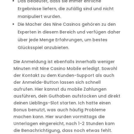
Das bedeutet, dass sie immer ehrliche
Ergebnisse liefern, die zufällig sind und nicht
manipuliert wurden.
Die Macher des Nine Casinos gehören zu den
Experten in diesem Bereich und verfügen daher
über jede Menge Erfahrungen, um bestes
Glücksspiel anzubieten.
Die Anmeldung ist ebenfalls innerhalb weniger
Minuten mit Nine Casino Mobile erledigt. Sowohl
der Kontakt zu dem Kunden-Support als auch
der Anmelde-Button lassen sich schnell
aufrufen. Hier kannst du mobile Zahlungen
ausführen, dein Guthaben aufstocken und direkt
deinen Lieblings-Slot starten. Ich hatte einen
Bonus benutzt, was auch häufig Probleme
machen kann. Hier wurden vormittags die
Unterlagen eingereicht, nach 1-2 Stunden kam
die Benachrichtigung, dass noch etwas fehlt.