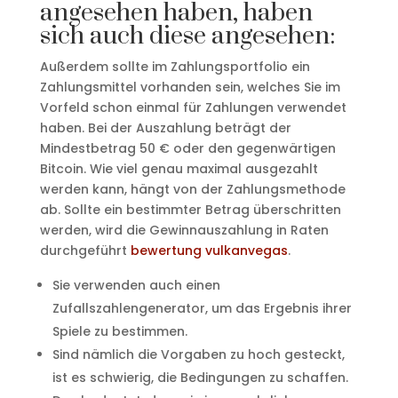
angesehen haben, haben
sich auch diese angesehen:
Außerdem sollte im Zahlungsportfolio ein
Zahlungsmittel vorhanden sein, welches Sie im
Vorfeld schon einmal für Zahlungen verwendet
haben. Bei der Auszahlung beträgt der
Mindestbetrag 50 € oder den gegenwärtigen
Bitcoin. Wie viel genau maximal ausgezahlt
werden kann, hängt von der Zahlungsmethode
ab. Sollte ein bestimmter Betrag überschritten
werden, wird die Gewinnauszahlung in Raten
durchgeführt
bewertung vulkanvegas
.
Sie verwenden auch einen
Zufallszahlengenerator, um das Ergebnis ihrer
Spiele zu bestimmen.
Sind nämlich die Vorgaben zu hoch gesteckt,
ist es schwierig, die Bedingungen zu schaffen.