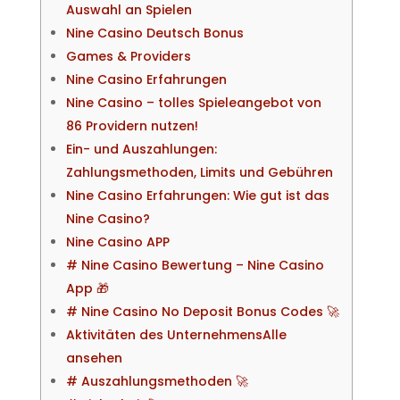
Auswahl an Spielen
Nine Casino Deutsch Bonus
Games & Providers
Nine Casino Erfahrungen
Nine Casino – tolles Spieleangebot von
86 Providern nutzen!
Ein- und Auszahlungen:
Zahlungsmethoden, Limits und Gebühren
Nine Casino Erfahrungen: Wie gut ist das
Nine Casino?
Nine Casino APP
# Nine Casino Bewertung – Nine Casino
App 🎁
# Nine Casino No Deposit Bonus Codes 🚀
Aktivitäten des UnternehmensAlle
ansehen
# Auszahlungsmethoden 🚀