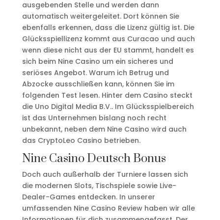
ausgebenden Stelle und werden dann
automatisch weitergeleitet. Dort können Sie
ebenfalls erkennen, dass die Lizenz gültig ist. Die
Glücksspiellizenz kommt aus Curacao und auch
wenn diese nicht aus der EU stammt, handelt es
sich beim Nine Casino um ein sicheres und
seriöses Angebot. Warum ich Betrug und
Abzocke ausschließen kann, können Sie im
folgenden Test lesen. Hinter dem Casino steckt
die Uno Digital Media B.V.. Im Glücksspielbereich
ist das Unternehmen bislang noch recht
unbekannt, neben dem Nine Casino wird auch
das CryptoLeo Casino betrieben.
Nine Casino Deutsch Bonus
Doch auch außerhalb der Turniere lassen sich
die modernen Slots, Tischspiele sowie Live-
Dealer-Games entdecken. In unserer
umfassenden Nine Casino Review haben wir alle
Informationen für dich zusammengefasst. Der