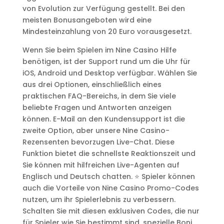
von Evolution zur Verfügung gestellt. Bei den
meisten Bonusangeboten wird eine
Mindesteinzahlung von 20 Euro vorausgesetzt.
Wenn Sie beim Spielen im Nine Casino Hilfe
benötigen, ist der Support rund um die Uhr für
iOS, Android und Desktop verfügbar. Wählen Sie
aus drei Optionen, einschließlich eines
praktischen FAQ-Bereichs, in dem Sie viele
beliebte Fragen und Antworten anzeigen
können. E-Mail an den Kundensupport ist die
zweite Option, aber unsere Nine Casino-
Rezensenten bevorzugen Live-Chat. Diese
Funktion bietet die schnellste Reaktionszeit und
Sie können mit hilfreichen Live-Agenten auf
Englisch und Deutsch chatten. ⭐ Spieler können
auch die Vorteile von Nine Casino Promo-Codes
nutzen, um ihr Spielerlebnis zu verbessern.
Schalten Sie mit diesen exklusiven Codes, die nur
für Spieler wie Sie bestimmt sind, spezielle Boni