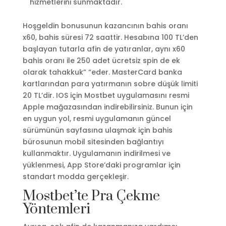
hizmetlerini sunmaktadır.
Hoşgeldin bonusunun kazancının bahis oranı
x60, bahis süresi 72 saattir. Hesabına 100 TL’den
başlayan tutarla afin de yatıranlar, aynı x60
bahis oranı ile 250 adet ücretsiz spin de ek
olarak tahakkuk” “eder. MasterCard banka
kartlarından para yatırmanın sobre düşük limiti
20 TL’dir. IOS için Mostbet uygulamasını resmi
Apple mağazasından indirebilirsiniz. Bunun için
en uygun yol, resmi uygulamanın güncel
sürümünün sayfasına ulaşmak için bahis
bürosunun mobil sitesinden bağlantıyı
kullanmaktır. Uygulamanın indirilmesi ve
yüklenmesi, App Store’daki programlar için
standart modda gerçekleşir.
Mostbet’te Pra Çekme
Yöntemleri