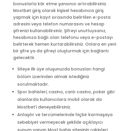
bonuslarla kâr etme şansınızı artırabilirsiniz.
Mostbet giriş olarak kişisel hesabınıza giriş
yapmak için kayıt sırasında belirtilen e-posta
adresini veya telefon numarasını ve hesap
şifrenizi kullanabilirsiniz. Şifreyi unuttuysanız,
hesabınıza bağlı olan telefonu veya e–postayı
belirterek hemen kurtarabilirsiniz. Onlara en yeni
bir şifre ya da şifreyi oluşturmak için bağlantı
gelecektir.
Siteye ilk üye oluşunuzda bonusları hangi
bölüm üzerinden almak istediğiniz
sorulmaktadır.
Spor bahisleri, casino, canlı casino, poker gibi
alanlarda kullanıcılara mobil olarak da
Mostbet’i deneyebilirsiniz.
Anlaşılır ve tercümelerinde hiçbir karmaşaya
sebebiyet vermeyecek şekilde açıklayıcı
sunum yapan Most bahis sitesinin rakipleri