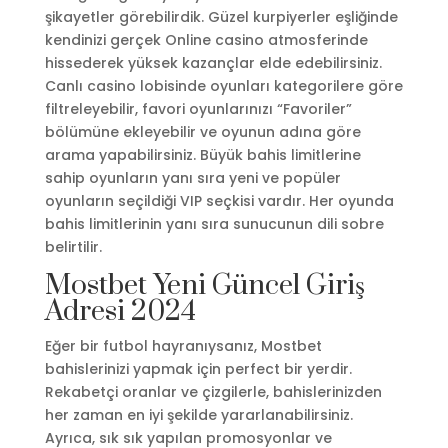
şikayetler görebilirdik. Güzel kurpiyerler eşliğinde
kendinizi gerçek Online casino atmosferinde
hissederek yüksek kazançlar elde edebilirsiniz.
Canlı casino lobisinde oyunları kategorilere göre
filtreleyebilir, favori oyunlarınızı “Favoriler”
bölümüne ekleyebilir ve oyunun adına göre
arama yapabilirsiniz. Büyük bahis limitlerine
sahip oyunların yanı sıra yeni ve popüler
oyunların seçildiği VIP seçkisi vardır. Her oyunda
bahis limitlerinin yanı sıra sunucunun dili sobre
belirtilir.
Mostbet Yeni Güncel Giriş
Adresi 2024
Eğer bir futbol hayranıysanız, Mostbet
bahislerinizi yapmak için perfect bir yerdir.
Rekabetçi oranlar ve çizgilerle, bahislerinizden
her zaman en iyi şekilde yararlanabilirsiniz.
Ayrıca, sık sık yapılan promosyonlar ve