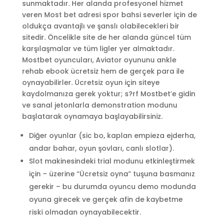
sunmaktadır. Her alanda profesyonel hizmet
veren Most bet adresi spor bahsi severler için de
oldukça avantajlı ve şanslı olabilecekleri bir
sitedir. Öncelikle site de her alanda güncel tüm
karşılaşmalar ve tüm ligler yer almaktadır.
Mostbet oyuncuları, Aviator oyununu ankle
rehab ebook ücretsiz hem de gerçek para ile
oynayabilirler. Ücretsiz oyun için siteye
kaydolmanıza gerek yoktur; s?rf Mostbet’e gidin
ve sanal jetonlarla demonstration modunu
başlatarak oynamaya başlayabilirsiniz.
Diğer oyunlar (sic bo, kaplan empieza ejderha,
andar bahar, oyun şovları, canlı slotlar).
Slot makinesindeki trial modunu etkinleştirmek
için – üzerine “Ücretsiz oyna” tuşuna basmanız
gerekir – bu durumda oyuncu demo modunda
oyuna girecek ve gerçek afin de kaybetme
riski olmadan oynayabilecektir.