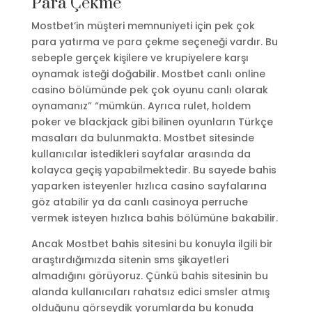
Para Çekme
Mostbet’in müşteri memnuniyeti için pek çok
para yatırma ve para çekme seçeneği vardır. Bu
sebeple gerçek kişilere ve krupiyelere karşı
oynamak isteği doğabilir. Mostbet canlı online
casino bölümünde pek çok oyunu canlı olarak
oynamanız” “mümkün. Ayrıca rulet, holdem
poker ve blackjack gibi bilinen oyunların Türkçe
masaları da bulunmakta. Mostbet sitesinde
kullanıcılar istedikleri sayfalar arasında da
kolayca geçiş yapabilmektedir. Bu sayede bahis
yaparken isteyenler hızlıca casino sayfalarına
göz atabilir ya da canlı casinoya perruche
vermek isteyen hızlıca bahis bölümüne bakabilir.
Ancak Mostbet bahis sitesini bu konuyla ilgili bir
araştırdığımızda sitenin sms şikayetleri
almadığını görüyoruz. Çünkü bahis sitesinin bu
alanda kullanıcıları rahatsız edici smsler atmış
olduğunu görseydik yorumlarda bu konuda