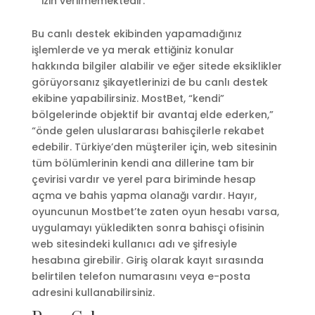
izin verilmemektedir.
Bu canlı destek ekibinden yapamadığınız
işlemlerde ve ya merak ettiğiniz konular
hakkında bilgiler alabilir ve eğer sitede eksiklikler
görüyorsanız şikayetlerinizi de bu canlı destek
ekibine yapabilirsiniz. MostBet, “kendi”
bölgelerinde objektif bir avantaj elde ederken,”
“önde gelen uluslararası bahisçilerle rekabet
edebilir. Türkiye’den müşteriler için, web sitesinin
tüm bölümlerinin kendi ana dillerine tam bir
çevirisi vardır ve yerel para biriminde hesap
açma ve bahis yapma olanağı vardır. Hayır,
oyuncunun Mostbet’te zaten oyun hesabı varsa,
uygulamayı yükledikten sonra bahisçi ofisinin
web sitesindeki kullanıcı adı ve şifresiyle
hesabına girebilir. Giriş olarak kayıt sırasında
belirtilen telefon numarasını veya e-posta
adresini kullanabilirsiniz.