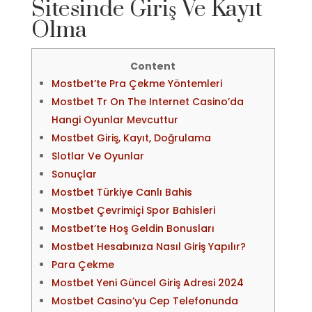
Sitesinde Giriş Ve Kayıt
Olma
Content
Mostbet’te Pra Çekme Yöntemleri
Mostbet Tr On The Internet Casino’da
Hangi Oyunlar Mevcuttur
Mostbet Giriş, Kayıt, Doğrulama
Slotlar Ve Oyunlar
Sonuçlar
Mostbet Türkiye Canlı Bahis
Mostbet Çevrimiçi Spor Bahisleri
Mostbet’te Hoş Geldin Bonusları
Mostbet Hesabınıza Nasıl Giriş Yapılır?
Para Çekme
Mostbet Yeni Güncel Giriş Adresi 2024
Mostbet Casino’yu Cep Telefonunda