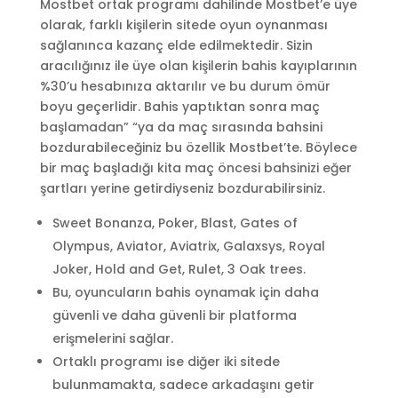
Mostbet ortak programı dahilinde Mostbet’e üye
olarak, farklı kişilerin sitede oyun oynanması
sağlanınca kazanç elde edilmektedir. Sizin
aracılığınız ile üye olan kişilerin bahis kayıplarının
%30’u hesabınıza aktarılır ve bu durum ömür
boyu geçerlidir. Bahis yaptıktan sonra maç
başlamadan” “ya da maç sırasında bahsini
bozdurabileceğiniz bu özellik Mostbet’te. Böylece
bir maç başladığı kita maç öncesi bahsinizi eğer
şartları yerine getirdiyseniz bozdurabilirsiniz.
Sweet Bonanza, Poker, Blast, Gates of
Olympus, Aviator, Aviatrix, Galaxsys, Royal
Joker, Hold and Get, Rulet, 3 Oak trees.
Bu, oyuncuların bahis oynamak için daha
güvenli ve daha güvenli bir platforma
erişmelerini sağlar.
Ortaklı programı ise diğer iki sitede
bulunmamakta, sadece arkadaşını getir