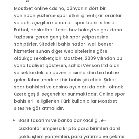
Mostbet online casino, dünyanın dört bir
yanından yüzlerce spor etkinliğine ilişkin oranlar
ve bahis çizgileri sunan bir spor bahis sitesidir.
Futbol, ​​basketbol, ​​tenis, buz hokeyi ve çok daha
fazlasını içeren geniş bir spor yelpazesine
sahiptirler. Sitedeki bahis hatları weil benzer
hizmetler sunan diğer web sitelerine göre
oldukça rekabetçidir. Mostbet, 2009 yılından bu
yana faaliyet gösteren, sahibi Venson Ltd olan
ve sektördeki en güvenilir isimlerden biri haline
gelen Kıbrıs merkezli bir bahis şirketidir. Şirket
spor bahisleri ve casino oyunları da dahil olmak
üzere çeşitli seçenekler sunmaktadır. Online spor
bahisleri ile ilgilenen Türk kullanıcılar Mostbet
sitesine göz atmalıdır.
Basit tasarımı ve banka bankacılığı, e-
cüzdanlar empieza kripto para birimleri dahil
çoklu işlem yöntemleri, para yatırma ve çekme