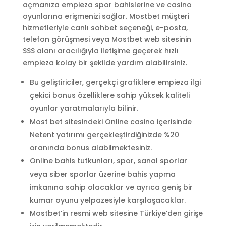
açmanıza empieza spor bahislerine ve casino
oyunlarına erişmenizi sağlar. Mostbet müşteri
hizmetleriyle canlı sohbet seçeneği, e-posta,
telefon görüşmesi veya Mostbet web sitesinin
SSS alanı aracılığıyla iletişime geçerek hızlı
empieza kolay bir şekilde yardım alabilirsiniz.
Bu geliştiriciler, gerçekçi grafiklere empieza ilgi
çekici bonus özelliklere sahip yüksek kaliteli
oyunlar yaratmalarıyla bilinir.
Most bet sitesindeki Online casino içerisinde
Netent yatırımı gerçekleştirdiğinizde %20
oranında bonus alabilmektesiniz.
Online bahis tutkunları, spor, sanal sporlar
veya siber sporlar üzerine bahis yapma
imkanına sahip olacaklar ve ayrıca geniş bir
kumar oyunu yelpazesiyle karşılaşacaklar.
Mostbet’in resmi web sitesine Türkiye’den girişe