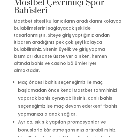
Mostbet Çevrimiçi Spor
Bahisleri
Mostbet sitesi kullanıcıların aradıklarını kolayca
bulabilmelerini sağlayacak şekilde
tasarlanmıştır. Siteye giriş yaptığınız andan
itibaren aradığınız pek çok şeyi kolayca
bulabilirsiniz. Sitenin üyelik ve giriş yapma
kısımları durante üstte yer alırken, hemen
altında bahis ve casino bölümleri yer
almaktadır.
Maç öncesi bahis seçeneğimiz ile maç
başlamadan önce kendi Mostbet tahmininizi
yaparak bahis oynayabilirsiniz, canlı bahis
seçeneğimiz ise maç devam ederken” “bahis
yapmanıza olanak sağlar.
Ayrıca, sık sık yapılan promosyonlar ve
bonuslarla kâr etme şansınızı artırabilirsiniz.