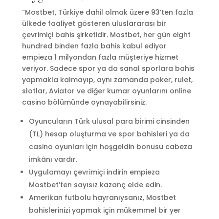
“Mostbet, Türkiye dahil olmak üzere 93’ten fazla
ülkede faaliyet gösteren uluslararası bir
çevrimiçi bahis şirketidir. Mostbet, her gün eight
hundred binden fazla bahis kabul ediyor
empieza 1 milyondan fazla müşteriye hizmet
veriyor. Sadece spor ya da sanal sporlara bahis
yapmakla kalmayıp, aynı zamanda poker, rulet,
slotlar, Aviator ve diğer kumar oyunlarını online
casino bölümünde oynayabilirsiniz.
Oyuncuların Türk ulusal para birimi cinsinden
(TL) hesap oluşturma ve spor bahisleri ya da
casino oyunları için hoşgeldin bonusu cabeza
imkânı vardır.
Uygulamayı çevrimiçi indirin empieza
Mostbet’ten sayısız kazanç elde edin.
Amerikan futbolu hayranıysanız, Mostbet
bahislerinizi yapmak için mükemmel bir yer