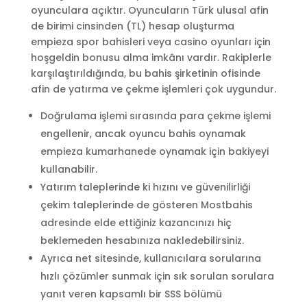
oyunculara açıktır. Oyuncuların Türk ulusal afin
de birimi cinsinden (TL) hesap oluşturma
empieza spor bahisleri veya casino oyunları için
hoşgeldin bonusu alma imkânı vardır. Rakiplerle
karşılaştırıldığında, bu bahis şirketinin ofisinde
afin de yatırma ve çekme işlemleri çok uygundur.
Doğrulama işlemi sırasında para çekme işlemi
engellenir, ancak oyuncu bahis oynamak
empieza kumarhanede oynamak için bakiyeyi
kullanabilir.
Yatırım taleplerinde ki hızını ve güvenilirliği
çekim taleplerinde de gösteren Mostbahis
adresinde elde ettiğiniz kazancınızı hiç
beklemeden hesabınıza nakledebilirsiniz.
Ayrıca net sitesinde, kullanıcılara sorularına
hızlı çözümler sunmak için sık sorulan sorulara
yanıt veren kapsamlı bir SSS bölümü