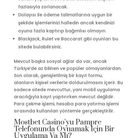
fazlasıyla zorlanacak.
Dolayısı ile ödeme talimatlarına uygun bir
şekilde işlemlerinizi halledin ancak kendinizi
oyuna fazla kaptırıp bağımlısı olmayın.
Blackjack, Rulet ve Baccarat gibi oyunları bu
sitede bulabilirsiniz.
Mevcut başka sosyal ağlar da var, ancak
Türkiye’de az bilinen ve popüler olmayanlardan.
Son olarak, genişletilmiş bir kayıt formu,
alanların kişisel verilerle doldurulmasını içerir. Bu
sadece sitede mevcuttur, yani mobil uygulama
aracılığıyla kayıt yaptırırken mevcut değildir.
Para çekme işlemi, hesaba para yatırma işlemi
sırasında kullanılan yöntemle gerçekleştirilir.
Mostbet Casino’yu Pampre
Telefonunda Oynamak Için Bir
Uygulama Va Mı?