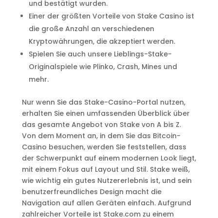
und bestätigt wurden.
Einer der größten Vorteile von Stake Casino ist
die große Anzahl an verschiedenen
Kryptowährungen, die akzeptiert werden.
Spielen Sie auch unsere Lieblings-Stake-
Originalspiele wie Plinko, Crash, Mines und
mehr.
Nur wenn Sie das Stake-Casino-Portal nutzen,
erhalten Sie einen umfassenden Überblick über
das gesamte Angebot von Stake von A bis Z.
Von dem Moment an, in dem Sie das Bitcoin-
Casino besuchen, werden Sie feststellen, dass
der Schwerpunkt auf einem modernen Look liegt,
mit einem Fokus auf Layout und Stil. Stake weiß,
wie wichtig ein gutes Nutzererlebnis ist, und sein
benutzerfreundliches Design macht die
Navigation auf allen Geräten einfach. Aufgrund
zahlreicher Vorteile ist Stake.com zu einem