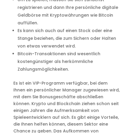
registrieren und dann Ihre persönliche digitale
Geldbörse mit Kryptowährungen wie Bitcoin
auffüllen.
Es kann sich auch auf einen Stock oder eine
Stange beziehen, die zum Sichern oder Halten
von etwas verwendet wird.
Bitcoin-Transaktionen sind wesentlich
kostengünstiger als herkömmliche
Zahlungsmöglichkeiten.
Es ist ein VIP-Programm verfügbar, bei dem
Ihnen ein persönlicher Manager zugewiesen wird,
mit dem Sie Bonusgeschäfte abschließen
können. Krypto und Blockchain ziehen schon seit
einigen Jahren die Aufmerksamkeit von
Spieleentwicklern auf sich. Es gibt einige Vorteile,
die Ihnen helfen können, diesem Sektor eine
Chance zu geben. Das Aufkommen von