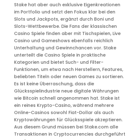
Stake hat aber auch exklusive Eigenkreationen
im Portfolio und setzt den Fokus klar bei den
Slots und Jackpots, ergänzt durch Boni und
Slots-Wettbewerbe. Die Fans der klassischen
Casino Spiele finden aber mit Tischspielen, Live
Casino und Gameshows ebenfalls reichlich
Unterhaltung und Gewinnchancen vor. Stake
unterteilt die Casino Spiele in praktische
Kategorien und bietet Such- und Filter-
Funktionen, um etwa nach Herstellern, Features,
beliebten Titeln oder neuen Games zu sortieren.
Es ist keine Überraschung, dass die
Glücksspielindustrie neue digitale Währungen
wie Bitcoin schnell angenommen hat. Stake ist
ein reines Krypto-Casino, während mehrere
Online-Casinos sowohl Fiat-Dollar als auch
Kryptowährungen für Glücksspiele akzeptieren.
Aus diesem Grund müssen bei Stake.com alle
Transaktionen in Cryptocurrencies durchgeführt