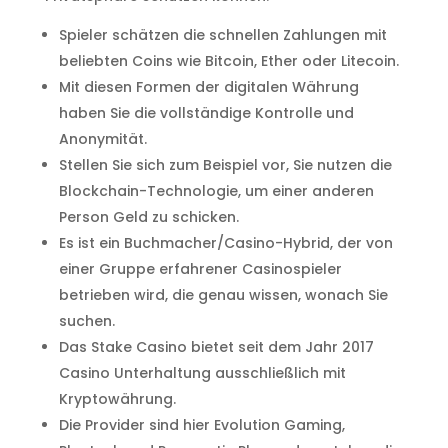
Spieler schätzen die schnellen Zahlungen mit
beliebten Coins wie Bitcoin, Ether oder Litecoin.
Mit diesen Formen der digitalen Währung
haben Sie die vollständige Kontrolle und
Anonymität.
Stellen Sie sich zum Beispiel vor, Sie nutzen die
Blockchain-Technologie, um einer anderen
Person Geld zu schicken.
Es ist ein Buchmacher/Casino-Hybrid, der von
einer Gruppe erfahrener Casinospieler
betrieben wird, die genau wissen, wonach Sie
suchen.
Das Stake Casino bietet seit dem Jahr 2017
Casino Unterhaltung ausschließlich mit
Kryptowährung.
Die Provider sind hier Evolution Gaming,