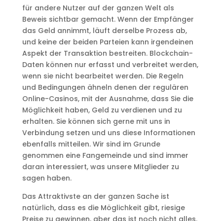
für andere Nutzer auf der ganzen Welt als
Beweis sichtbar gemacht. Wenn der Empfänger
das Geld annimmt, läuft derselbe Prozess ab,
und keine der beiden Parteien kann irgendeinen
Aspekt der Transaktion bestreiten. Blockchain-
Daten können nur erfasst und verbreitet werden,
wenn sie nicht bearbeitet werden. Die Regeln
und Bedingungen ähneln denen der regulären
Online-Casinos, mit der Ausnahme, dass Sie die
Möglichkeit haben, Geld zu verdienen und zu
erhalten. Sie können sich gerne mit uns in
Verbindung setzen und uns diese Informationen
ebenfalls mitteilen. Wir sind im Grunde
genommen eine Fangemeinde und sind immer
daran interessiert, was unsere Mitglieder zu
sagen haben.
Das Attraktivste an der ganzen Sache ist
natürlich, dass es die Möglichkeit gibt, riesige
Preise zu gewinnen, aber das ist noch nicht alles.