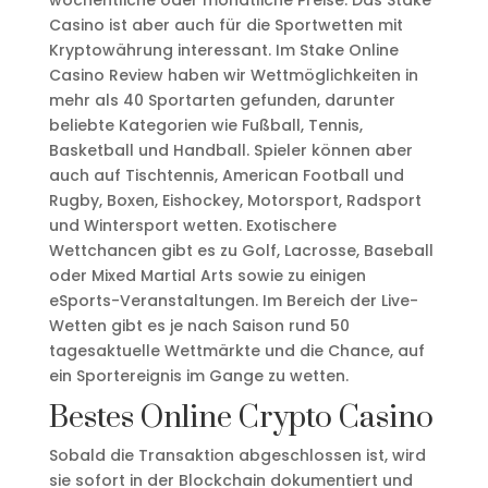
Casino ist aber auch für die Sportwetten mit
Kryptowährung interessant. Im Stake Online
Casino Review haben wir Wettmöglichkeiten in
mehr als 40 Sportarten gefunden, darunter
beliebte Kategorien wie Fußball, Tennis,
Basketball und Handball. Spieler können aber
auch auf Tischtennis, American Football und
Rugby, Boxen, Eishockey, Motorsport, Radsport
und Wintersport wetten. Exotischere
Wettchancen gibt es zu Golf, Lacrosse, Baseball
oder Mixed Martial Arts sowie zu einigen
eSports-Veranstaltungen. Im Bereich der Live-
Wetten gibt es je nach Saison rund 50
tagesaktuelle Wettmärkte und die Chance, auf
ein Sportereignis im Gange zu wetten.
Bestes Online Crypto Casino
Sobald die Transaktion abgeschlossen ist, wird
sie sofort in der Blockchain dokumentiert und