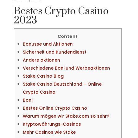
Bestes Crypto Casino
2023
Content
Bonusse und Aktionen
Sicherheit und Kundendienst
Andere aktionen
Verschiedene Boni und Werbeaktionen
Stake Casino Blog
Stake Casino Deutschland – Online
Crypto Casino
Boni
Bestes Online Crypto Casino
Warum mögen wir Stake.com so sehr?
Kryptowährungs-Casinos
Mehr Casinos wie Stake