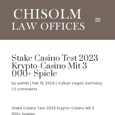
Stake Casino Test 2023
Krypto-Casino Mit 3
000+ Spiele
by
admin
|
Feb 19, 2024
|
Vulkan Vegas Germany
|
0 comments
Stake Casino Test 2023 Krypto-Casino Mit 3
000+ Spielen