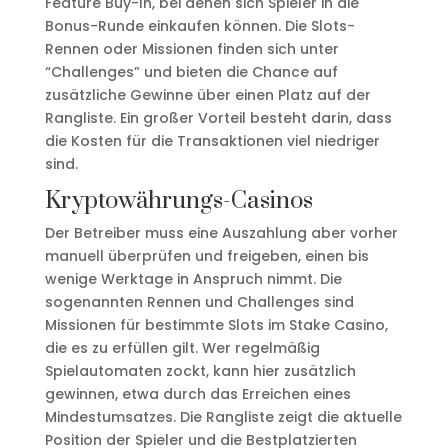
Feature Buy-In, bei denen sich Spieler in die
Bonus-Runde einkaufen können. Die Slots-
Rennen oder Missionen finden sich unter
“Challenges” und bieten die Chance auf
zusätzliche Gewinne über einen Platz auf der
Rangliste. Ein großer Vorteil besteht darin, dass
die Kosten für die Transaktionen viel niedriger
sind.
Kryptowährungs-Casinos
Der Betreiber muss eine Auszahlung aber vorher
manuell überprüfen und freigeben, einen bis
wenige Werktage in Anspruch nimmt. Die
sogenannten Rennen und Challenges sind
Missionen für bestimmte Slots im Stake Casino,
die es zu erfüllen gilt. Wer regelmäßig
Spielautomaten zockt, kann hier zusätzlich
gewinnen, etwa durch das Erreichen eines
Mindestumsatzes. Die Rangliste zeigt die aktuelle
Position der Spieler und die Bestplatzierten