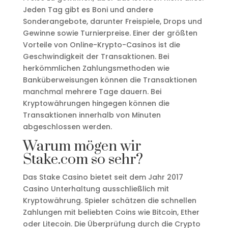
Jeden Tag gibt es Boni und andere
Sonderangebote, darunter Freispiele, Drops und
Gewinne sowie Turnierpreise. Einer der größten
Vorteile von Online-Krypto-Casinos ist die
Geschwindigkeit der Transaktionen. Bei
herkömmlichen Zahlungsmethoden wie
Banküberweisungen können die Transaktionen
manchmal mehrere Tage dauern. Bei
Kryptowährungen hingegen können die
Transaktionen innerhalb von Minuten
abgeschlossen werden.
Warum mögen wir
Stake.com so sehr?
Das Stake Casino bietet seit dem Jahr 2017
Casino Unterhaltung ausschließlich mit
Kryptowährung. Spieler schätzen die schnellen
Zahlungen mit beliebten Coins wie Bitcoin, Ether
oder Litecoin. Die Überprüfung durch die Crypto