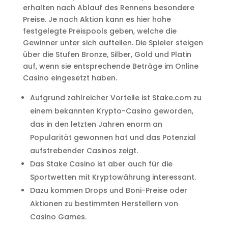
erhalten nach Ablauf des Rennens besondere
Preise. Je nach Aktion kann es hier hohe
festgelegte Preispools geben, welche die
Gewinner unter sich aufteilen. Die Spieler steigen
über die Stufen Bronze, Silber, Gold und Platin
auf, wenn sie entsprechende Beträge im Online
Casino eingesetzt haben.
Aufgrund zahlreicher Vorteile ist Stake.com zu
einem bekannten Krypto-Casino geworden,
das in den letzten Jahren enorm an
Popularität gewonnen hat und das Potenzial
aufstrebender Casinos zeigt.
Das Stake Casino ist aber auch für die
Sportwetten mit Kryptowährung interessant.
Dazu kommen Drops und Boni-Preise oder
Aktionen zu bestimmten Herstellern von
Casino Games.