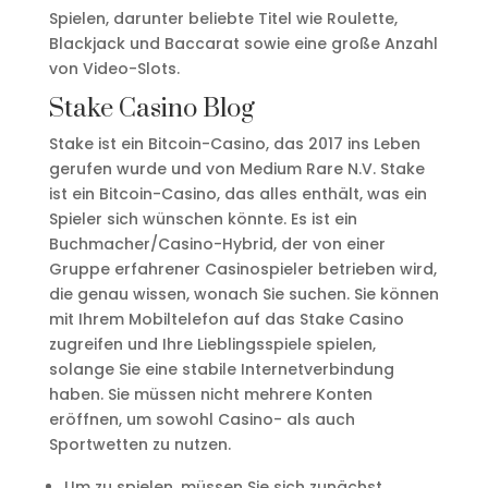
Spielen, darunter beliebte Titel wie Roulette,
Blackjack und Baccarat sowie eine große Anzahl
von Video-Slots.
Stake Casino Blog
Stake ist ein Bitcoin-Casino, das 2017 ins Leben
gerufen wurde und von Medium Rare N.V. Stake
ist ein Bitcoin-Casino, das alles enthält, was ein
Spieler sich wünschen könnte. Es ist ein
Buchmacher/Casino-Hybrid, der von einer
Gruppe erfahrener Casinospieler betrieben wird,
die genau wissen, wonach Sie suchen. Sie können
mit Ihrem Mobiltelefon auf das Stake Casino
zugreifen und Ihre Lieblingsspiele spielen,
solange Sie eine stabile Internetverbindung
haben. Sie müssen nicht mehrere Konten
eröffnen, um sowohl Casino- als auch
Sportwetten zu nutzen.
Um zu spielen, müssen Sie sich zunächst