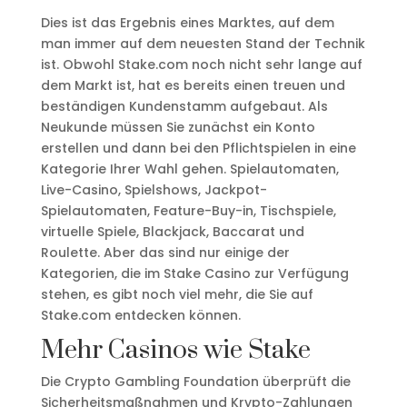
Dies ist das Ergebnis eines Marktes, auf dem
man immer auf dem neuesten Stand der Technik
ist. Obwohl Stake.com noch nicht sehr lange auf
dem Markt ist, hat es bereits einen treuen und
beständigen Kundenstamm aufgebaut. Als
Neukunde müssen Sie zunächst ein Konto
erstellen und dann bei den Pflichtspielen in eine
Kategorie Ihrer Wahl gehen. Spielautomaten,
Live-Casino, Spielshows, Jackpot-
Spielautomaten, Feature-Buy-in, Tischspiele,
virtuelle Spiele, Blackjack, Baccarat und
Roulette. Aber das sind nur einige der
Kategorien, die im Stake Casino zur Verfügung
stehen, es gibt noch viel mehr, die Sie auf
Stake.com entdecken können.
Mehr Casinos wie Stake
Die Crypto Gambling Foundation überprüft die
Sicherheitsmaßnahmen und Krypto-Zahlungen