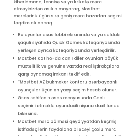
kiberidmana, tennisə və ya kriketə mərc
etməyinizdən asılı olmayaraq, Mostbet
mərcləriniz üçün sizə geniş mərc bazarları seçimi
təqdim olunacaq.
Bu oyunlar əsas lobbi ekranında və ya soldakı
şaquli siyahıda Quick Games kateqoriyasında
yerləşən ayrıca kateqoriyasında yerləşdirilir.
Mostbet Kazino-da canlı diler oyunları böyük
müxtəliflik və genuine vaxtda real iştirakçılara
qarşı oynamaq imkanı təklif edir.
“Mostbet AZ bukmeker kontoru azərbaycanlı
oyunçular üçün ən yaxşı seçim hesab olunur.
Əsas səhifənin əsas menyusunda Canlı
seçimini etməklə oyundaxili nişana daxil landa
bilərsiniz.
Mostbet mərc bölməsi qeydiyyatdan keçmiş
istifadəçilərin faydalana biləcəyi çoxlu mərc