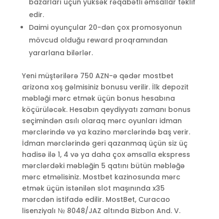
bazarları üçün yüksək rəqabətli əmsallar təklif
edir.
Daimi oyunçular 20-dən çox promosyonun
mövcud olduğu reward proqramından
yararlana bilərlər.
Yeni müştərilərə 750 AZN-ə qədər mostbet
arizona xoş gəlmisiniz bonusu verilir. İlk depozit
məbləği mərc etmək üçün bonus hesabına
köçürüləcək. Hesabın qeydiyyatı zamanı bonus
seçimindən asılı olaraq mərc oyunları idman
mərclərində və ya kazino mərclərində baş verir.
İdman mərclərində geri qazanmaq üçün siz üç
hadisə ilə 1, 4 və ya daha çox əmsalla ekspress
mərclərdəki məbləğin 5 qatını bütün məbləğə
mərc etməlisiniz. Mostbet kazinosunda mərc
etmək üçün istənilən slot maşınında x35
mərcdən istifadə edilir. MostBet, Curacao
lisenziyalı № 8048/JAZ altında Bizbon And. V.