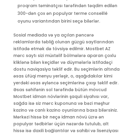
proqram təminatçısı tərəfindən təqdim edilən
300-dən çox ən populyar terme conseillé
oyunu variantından birini seçə bilərlər.
Sosial mediada və ya açılan pəncərə
reklamlarda təbliğ olunan güzgü saytlarından
istifadə etmək də tövsiyə edilmir. Mostbet AZ
mərc saytı sizi müxtəlif bölmələrə aparan çoxlu
kliklənə bilən keçidlər və düymələrlə istifadəçi
dostu naviqasiya təklif edir. Bu seçimlərin altında
əsas üfüqi menyu yerləşir, o, aşağıdakılar kimi
yerdəki əsas əyləncə seçimlərinə çıxışı təklif edir.
Əsas səhifənin sol tərəfində bütün mövcud
Mostbet idman növlərinin şaquli siyahısı var,
sağda isə siz mərc kuponuna və bəzi məşhur
kazino və canlı kazino oyunlarına baxa bilərsiniz.
Mərkəzi hissə bir neçə idman növü üzrə ən
populyar tədbirlər üçün nəzərdə tutulub, alt
hissə isə daxili bağlantılar və sahibi və lisenziyası