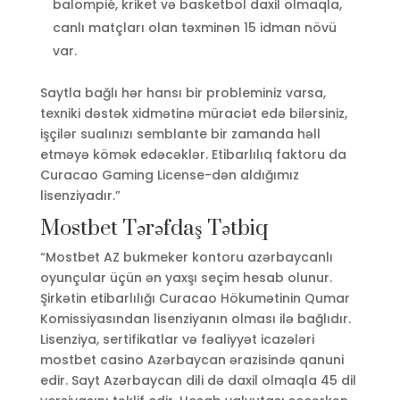
balompié, kriket və basketbol daxil olmaqla,
canlı matçları olan təxminən 15 idman növü
var.
Saytla bağlı hər hansı bir probleminiz varsa,
texniki dəstək xidmətinə müraciət edə bilərsiniz,
işçilər sualınızı semblante bir zamanda həll
etməyə kömək edəcəklər. Etibarlılıq faktoru da
Curacao Gaming License-dən aldığımız
lisenziyadır.”
Mostbet Tərəfdaş Tətbiq
“Mostbet AZ bukmeker kontoru azərbaycanlı
oyunçular üçün ən yaxşı seçim hesab olunur.
Şirkətin etibarlılığı Curacao Hökumətinin Qumar
Komissiyasından lisenziyanın olması ilə bağlıdır.
Lisenziya, sertifikatlar və fəaliyyət icazələri
mostbet casino Azərbaycan ərazisində qanuni
edir. Sayt Azərbaycan dili də daxil olmaqla 45 dil