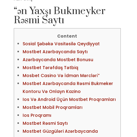
“ən Yaxşı Bukmeyker
Rəsmi Saytı
Content
Sosial Şəbəkə Vasitəsilə Qeydiyyat
Mostbet Azərbaycanda Saytı
Azərbaycanda Mostbet Bonusu
Mostbet Tərəfdaş Tətbiq
Mosbet Casino Və İdman Mərcləri̇”
Mostbet Azərbaycanda Rəsmi Bukmeker
Kontoru Və Onlayn Kazino
Ios Və Android Üçün Mostbet Proqramları
Mostbet Mobil Proqramları
Ios Proqramı
Mostbet Rəsmi Saytı
Mostbet Güzgüləri Azərbaycanda