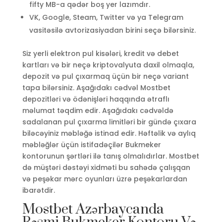
fifty MB-a qədər boş yer lazımdır.
VK, Google, Steam, Twitter və ya Telegram
vasitəsilə avtorizasiyadan birini seçə bilərsiniz.
Siz yerli elektron pul kisələri, kredit və debet
kartları və bir neçə kriptovalyuta daxil olmaqla,
depozit və pul çıxarmaq üçün bir neçə variant
tapa bilərsiniz. Aşağıdakı cədvəl Mostbet
depozitləri və ödənişləri haqqında ətraflı
məlumat təqdim edir. Aşağıdakı cədvəldə
sadalanan pul çıxarma limitləri bir gündə çıxara
biləcəyiniz məbləğə istinad edir. Həftəlik və aylıq
məbləğlər üçün istifadəçilər Bukmeker
kontorunun şərtləri ilə tanış olmalıdırlar. Mostbet
də müştəri dəstəyi xidməti bu sahədə çalışqan
və peşəkar mərc oyunları üzrə peşəkarlardan
ibarətdir.
Mostbet Azərbaycanda