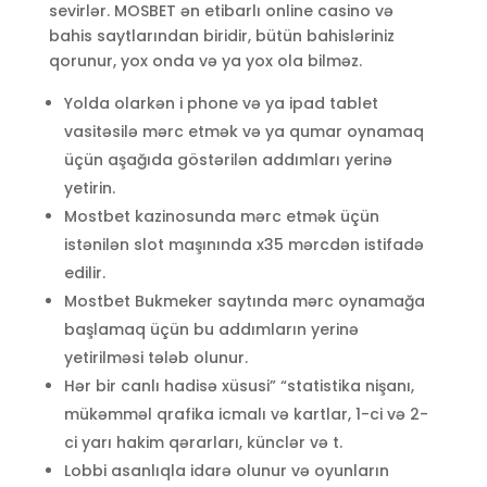
sevirlər. MOSBET ən etibarlı online casino və
bahis saytlarından biridir, bütün bahisləriniz
qorunur, yox onda və ya yox ola bilməz.
Yolda olarkən i phone və ya ipad tablet
vasitəsilə mərc etmək və ya qumar oynamaq
üçün aşağıda göstərilən addımları yerinə
yetirin.
Mostbet kazinosunda mərc etmək üçün
istənilən slot maşınında x35 mərcdən istifadə
edilir.
Mostbet Bukmeker saytında mərc oynamağa
başlamaq üçün bu addımların yerinə
yetirilməsi tələb olunur.
Hər bir canlı hadisə xüsusi” “statistika nişanı,
mükəmməl qrafika icmalı və kartlar, 1-ci və 2-
ci yarı hakim qərarları, künclər və t.
Lobbi asanlıqla idarə olunur və oyunların