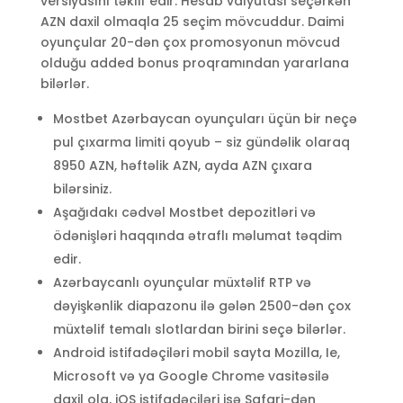
versiyasını təklif edir. Hesab valyutası seçərkən
AZN daxil olmaqla 25 seçim mövcuddur. Daimi
oyunçular 20-dən çox promosyonun mövcud
olduğu added bonus proqramından yararlana
bilərlər.
Mostbet Azərbaycan oyunçuları üçün bir neçə
pul çıxarma limiti qoyub – siz gündəlik olaraq
8950 AZN, həftəlik AZN, ayda AZN çıxara
bilərsiniz.
Aşağıdakı cədvəl Mostbet depozitləri və
ödənişləri haqqında ətraflı məlumat təqdim
edir.
Azərbaycanlı oyunçular müxtəlif RTP və
dəyişkənlik diapazonu ilə gələn 2500-dən çox
müxtəlif temalı slotlardan birini seçə bilərlər.
Android istifadəçiləri mobil sayta Mozilla, Ie,
Microsoft və ya Google Chrome vasitəsilə
daxil ola, iOS istifadəçiləri isə Safari-dən