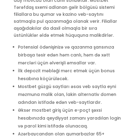
day mövcud olan canlı söhbətdir. Mostbet
Tərəfdaş sxemi adlanan gəlir bölgüsü sistemi
filiallara bu qumar və kazino veb-saytını
satmaqla pul qazanmağa olanak verir. Filiallar
aşağıdakılar da daxil olmaqla bir sıra
üstünlüklər əldə etmək hüququna malikdirlər.
Potensial ödənişinizə və qazanma şansınıza
birbaşa təsir edən həm canlı, həm də xətt
mərcləri üçün əlverişli əmsallar var.
İlk depozit məbləği mərc etmək üçün bonus
hesabına köçürüləcək.
Mostbet güzgü saytları əsas veb saytla eyni
məzmuna malik olan, lakin alternativ domen
adından istifadə edən veb-saytlardır.
Əksər mostbet giriş üçün e-poçt şəxsi
hesabınızda qeydiyyat zamanı yaradılan login
və parol kimi istifadə olunacaq.
Azərbaycandan olan qumarbazlar 65+