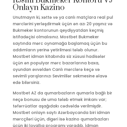
Rəsmi Bukmeker Kontoru Və
Onlayn Kazino
Unutmayın ki, xəttə və ya canlı matçlara real pul
mərclərini yerləşdirmək üçün ən azı 20 yaşınız və
Bukmeker kontorunun qeydiyyatdan keçmiş
istifadəçisi olmalısınız. Mostbet Bukmeker
saytında mərc oynamağa başlamaq üçün bu
addımların yerinə yetirilməsi tələb olunur.
Mostbet idman kitabında siz xüsusi hadisələr
üçün ən populyar mərc bazarlarına baxa,
oyundan əvvəldən Canlı mərclərə keçə və
sevimli yarışlarınızı Sevimlilər sekmesine əlavə
edə bilərsiniz.
Mostbet AZ da qumarbazların qumarla bağlı bir
neçə bonusu de uma tələb etmək imkanı var;
təfərrüatlar aşağıdakı cədvəldə verilmişdir.
Mostbet onlayn saytı Azərbaycanda biri idman
mərcçiləri üçün, digəri isə kazino qumarbazları
üçün iki loyallıq proqramı yaradıb. İdman