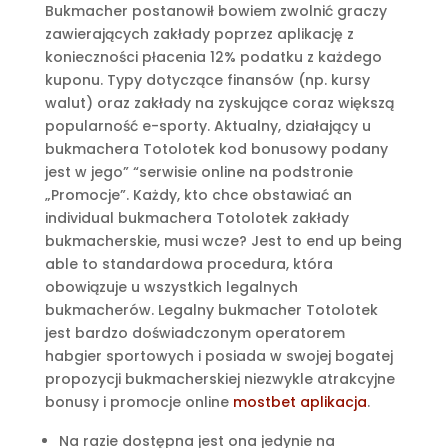
Bukmacher postanowił bowiem zwolnić graczy
zawierających zakłady poprzez aplikację z
konieczności płacenia 12% podatku z każdego
kuponu. Typy dotyczące finansów (np. kursy
walut) oraz zakłady na zyskujące coraz większą
popularność e-sporty. Aktualny, działający u
bukmachera Totolotek kod bonusowy podany
jest w jego” “serwisie online na podstronie
„Promocje”. Każdy, kto chce obstawiać an
individual bukmachera Totolotek zakłady
bukmacherskie, musi wcze? Jest to end up being
able to standardowa procedura, która
obowiązuje u wszystkich legalnych
bukmacherów. Legalny bukmacher Totolotek
jest bardzo doświadczonym operatorem
habgier sportowych i posiada w swojej bogatej
propozycji bukmacherskiej niezwykle atrakcyjne
bonusy i promocje online
mostbet aplikacja
.
Na razie dostępna jest ona jedynie na