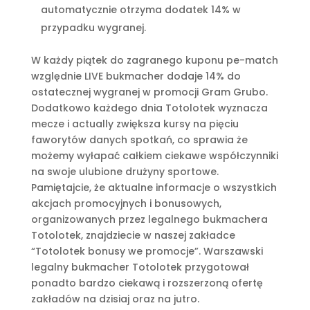
automatycznie otrzyma dodatek 14% w
przypadku wygranej.
W każdy piątek do zagranego kuponu pe-match
względnie LIVE bukmacher dodaje 14% do
ostatecznej wygranej w promocji Gram Grubo.
Dodatkowo każdego dnia Totolotek wyznacza
mecze i actually zwiększa kursy na pięciu
faworytów danych spotkań, co sprawia że
możemy wyłapać całkiem ciekawe współczynniki
na swoje ulubione drużyny sportowe.
Pamiętajcie, że aktualne informacje o wszystkich
akcjach promocyjnych i bonusowych,
organizowanych przez legalnego bukmachera
Totolotek, znajdziecie w naszej zakładce
“Totolotek bonusy we promocje”. Warszawski
legalny bukmacher Totolotek przygotował
ponadto bardzo ciekawą i rozszerzoną ofertę
zakładów na dzisiaj oraz na jutro.