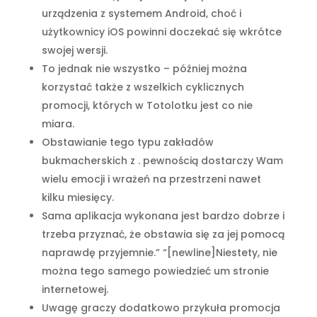
urządzenia z systemem Android, choć i
użytkownicy iOS powinni doczekać się wkrótce
swojej wersji.
To jednak nie wszystko – później można
korzystać także z wszelkich cyklicznych
promocji, których w Totolotku jest co nie
miara.
Obstawianie tego typu zakładów
bukmacherskich z . pewnością dostarczy Wam
wielu emocji i wrażeń na przestrzeni nawet
kilku miesięcy.
Sama aplikacja wykonana jest bardzo dobrze i
trzeba przyznać, że obstawia się za jej pomocą
naprawdę przyjemnie.” “[newline]Niestety, nie
można tego samego powiedzieć um stronie
internetowej.
Uwagę graczy dodatkowo przykuła promocja