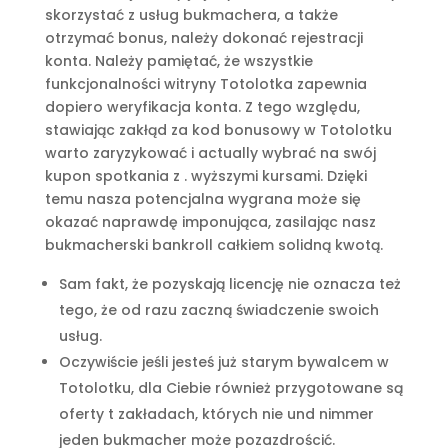
skorzystać z usług bukmachera, a także
otrzymać bonus, należy dokonać rejestracji
konta. Należy pamiętać, że wszystkie
funkcjonalności witryny Totolotka zapewnia
dopiero weryfikacja konta. Z tego względu,
stawiając zakłąd za kod bonusowy w Totolotku
warto zaryzykować i actually wybrać na swój
kupon spotkania z . wyższymi kursami. Dzięki
temu nasza potencjalna wygrana może się
okazać naprawdę imponująca, zasilając nasz
bukmacherski bankroll całkiem solidną kwotą.
Sam fakt, że pozyskają licencję nie oznacza też
tego, że od razu zaczną świadczenie swoich
usług.
Oczywiście jeśli jesteś już starym bywalcem w
Totolotku, dla Ciebie również przygotowane są
oferty t zakładach, których nie und nimmer
jeden bukmacher może pozazdrościć.