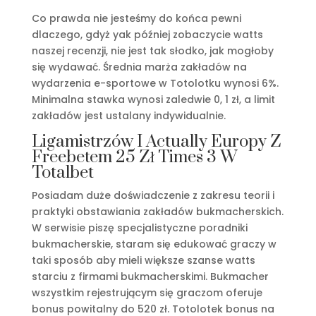
Co prawda nie jesteśmy do końca pewni
dlaczego, gdyż yak później zobaczycie watts
naszej recenzji, nie jest tak słodko, jak mogłoby
się wydawać. Średnia marża zakładów na
wydarzenia e-sportowe w Totolotku wynosi 6%.
Minimalna stawka wynosi zaledwie 0, 1 zł, a limit
zakładów jest ustalany indywidualnie.
Ligamistrzów I Actually Europy Z
Freebetem 25 Zł Times 3 W
Totalbet
Posiadam duże doświadczenie z zakresu teorii i
praktyki obstawiania zakładów bukmacherskich.
W serwisie piszę specjalistyczne poradniki
bukmacherskie, staram się edukować graczy w
taki sposób aby mieli większe szanse watts
starciu z firmami bukmacherskimi. Bukmacher
wszystkim rejestrującym się graczom oferuje
bonus powitalny do 520 zł. Totolotek bonus na