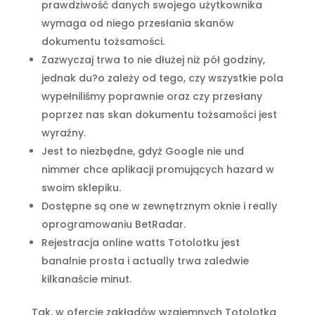
prawdziwość danych swojego użytkownika
wymaga od niego przesłania skanów
dokumentu tożsamości.
Zazwyczaj trwa to nie dłużej niż pół godziny,
jednak du?o zależy od tego, czy wszystkie pola
wypełniliśmy poprawnie oraz czy przesłany
poprzez nas skan dokumentu tożsamości jest
wyraźny.
Jest to niezbędne, gdyż Google nie und
nimmer chce aplikacji promujących hazard w
swoim sklepiku.
Dostępne są one w zewnętrznym oknie i really
oprogramowaniu BetRadar.
Rejestracja online watts Totolotku jest
banalnie prosta i actually trwa zaledwie
kilkanaście minut.
Tak, w ofercie zakładów wzajemnych Totolotka