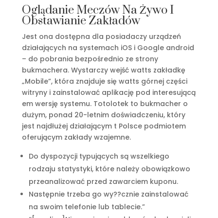
Oglądanie Meczów Na Żywo I
Obstawianie Zakładów
Jest ona dostępna dla posiadaczy urządzeń
działających na systemach iOS i Google android
– do pobrania bezpośrednio ze strony
bukmachera. Wystarczy wejść watts zakładkę
„Mobile”, która znajduje się watts górnej części
witryny i zainstalować aplikację pod interesującą
em wersję systemu. Totolotek to bukmacher o
dużym, ponad 20-letnim doświadczeniu, który
jest najdłużej działającym t Polsce podmiotem
oferującym zakłady wzajemne.
Do dyspozycji typujących są wszelkiego
rodzaju statystyki, które należy obowiązkowo
przeanalizować przed zawarciem kuponu.
Następnie trzeba go wy??cznie zainstalować
na swoim telefonie lub tablecie.”