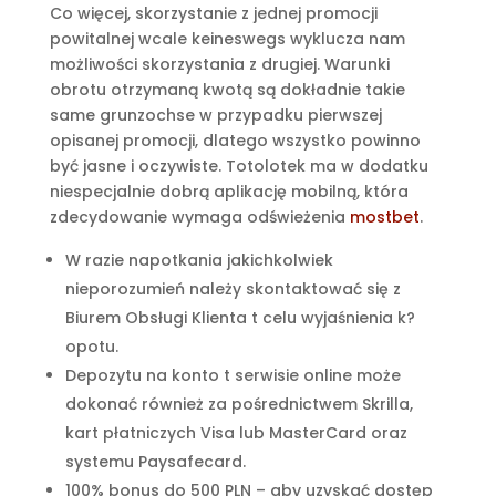
Co więcej, skorzystanie z jednej promocji
powitalnej wcale keineswegs wyklucza nam
możliwości skorzystania z drugiej. Warunki
obrotu otrzymaną kwotą są dokładnie takie
same grunzochse w przypadku pierwszej
opisanej promocji, dlatego wszystko powinno
być jasne i oczywiste. Totolotek ma w dodatku
niespecjalnie dobrą aplikację mobilną, która
zdecydowanie wymaga odświeżenia
mostbet
.
W razie napotkania jakichkolwiek
nieporozumień należy skontaktować się z
Biurem Obsługi Klienta t celu wyjaśnienia k?
opotu.
Depozytu na konto t serwisie online może
dokonać również za pośrednictwem Skrilla,
kart płatniczych Visa lub MasterCard oraz
systemu Paysafecard.
100% bonus do 500 PLN – aby uzyskać dostęp