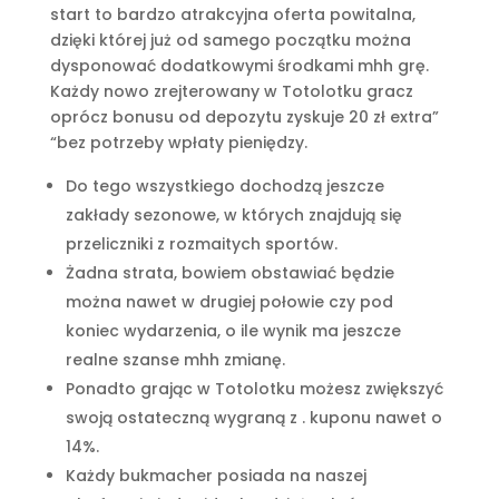
start to bardzo atrakcyjna oferta powitalna,
dzięki której już od samego początku można
dysponować dodatkowymi środkami mhh grę.
Każdy nowo zrejterowany w Totolotku gracz
oprócz bonusu od depozytu zyskuje 20 zł extra”
“bez potrzeby wpłaty pieniędzy.
Do tego wszystkiego dochodzą jeszcze
zakłady sezonowe, w których znajdują się
przeliczniki z rozmaitych sportów.
Żadna strata, bowiem obstawiać będzie
można nawet w drugiej połowie czy pod
koniec wydarzenia, o ile wynik ma jeszcze
realne szanse mhh zmianę.
Ponadto grając w Totolotku możesz zwiększyć
swoją ostateczną wygraną z . kuponu nawet o
14%.
Każdy bukmacher posiada na naszej