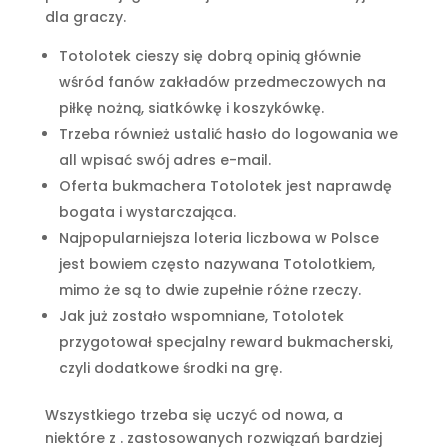
dla graczy.
Totolotek cieszy się dobrą opinią głównie
wśród fanów zakładów przedmeczowych na
piłkę nożną, siatkówkę i koszykówkę.
Trzeba również ustalić hasło do logowania we
all wpisać swój adres e-mail.
Oferta bukmachera Totolotek jest naprawdę
bogata i wystarczająca.
Najpopularniejsza loteria liczbowa w Polsce
jest bowiem często nazywana Totolotkiem,
mimo że są to dwie zupełnie różne rzeczy.
Jak już zostało wspomniane, Totolotek
przygotował specjalny reward bukmacherski,
czyli dodatkowe środki na grę.
Wszystkiego trzeba się uczyć od nowa, a
niektóre z . zastosowanych rozwiązań bardziej