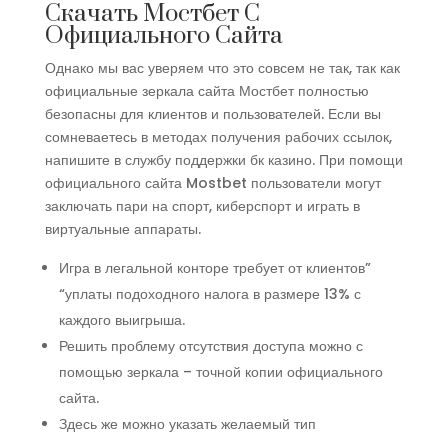
Скачать Мостбет С
Официального Сайта
Однако мы вас уверяем что это совсем не так, так как
официальные зеркала сайта Мостбет полностью
безопасны для клиентов и пользователей. Если вы
сомневаетесь в методах получения рабочих ссылок,
напишите в службу поддержки бк казино. При помощи
официального сайта Mostbet пользователи могут
заключать пари на спорт, киберспорт и играть в
виртуальные аппараты.
Игра в легальной конторе требует от клиентов”
“уплаты подоходного налога в размере 13% с
каждого выигрыша.
Решить проблему отсутствия доступа можно с
помощью зеркала – точной копии официального
сайта.
Здесь же можно указать желаемый тип