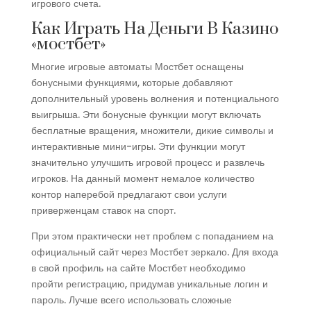
игрового счета.
Как Играть На Деньги В Казино
«мостбет»
Многие игровые автоматы Мостбет оснащены
бонусными функциями, которые добавляют
дополнительный уровень волнения и потенциального
выигрыша. Эти бонусные функции могут включать
бесплатные вращения, множители, дикие символы и
интерактивные мини-игры. Эти функции могут
значительно улучшить игровой процесс и развлечь
игроков. На данный момент немалое количество
контор наперебой предлагают свои услуги
приверженцам ставок на спорт.
При этом практически нет проблем с попаданием на
официальный сайт через Мостбет зеркало. Для входа
в свой профиль на сайте Мостбет необходимо
пройти регистрацию, придумав уникальные логин и
пароль. Лучше всего использовать сложные