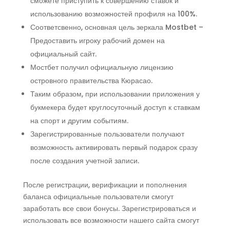
сможете приступить к совершению ставок и
использованию возможностей профиля на 100%.
Соответсвенно, основная цель зеркала Mostbet –
Предоставить игроку рабочий домен на
официальный сайт.
Мостбет получил официальную лицензию
островного правительства Кюрасао.
Таким образом, при использовании приложения у
букмекера будет круглосуточный доступ к ставкам
на спорт и другим событиям.
Зарегистрированные пользователи получают
возможность активировать первый подарок сразу
после создания учетной записи.
После регистрации, верификации и пополнения
баланса официальные пользователи смогут
заработать все свои бонусы. Зарегистрироваться и
использовать все возможности нашего сайта смогут