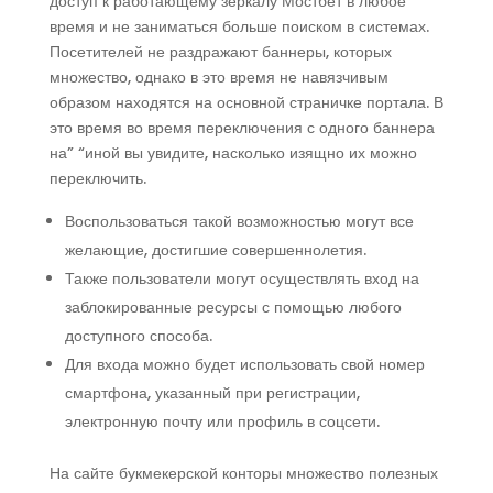
доступ к работающему зеркалу Мостбет в любое
время и не заниматься больше поиском в системах.
Посетителей не раздражают баннеры, которых
множество, однако в это время не навязчивым
образом находятся на основной страничке портала. В
это время во время переключения с одного баннера
на” “иной вы увидите, насколько изящно их можно
переключить.
Воспользоваться такой возможностью могут все
желающие, достигшие совершеннолетия.
Также пользователи могут осуществлять вход на
заблокированные ресурсы с помощью любого
доступного способа.
Для входа можно будет использовать свой номер
смартфона, указанный при регистрации,
электронную почту или профиль в соцсети.
На сайте букмекерской конторы множество полезных