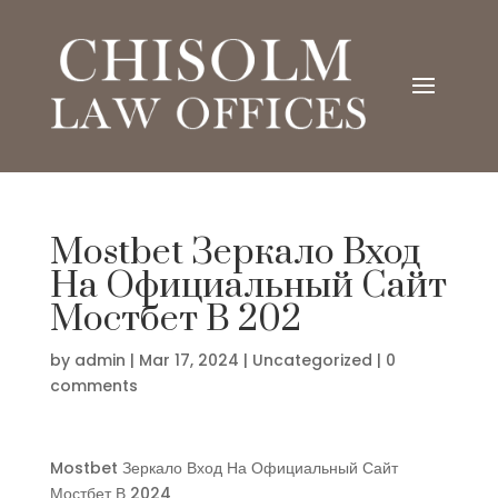
Mostbet Зеркало Вход
На Официальный Сайт
Мостбет В 202
by
admin
|
Mar 17, 2024
|
Uncategorized
|
0
comments
Mostbet Зеркало Вход На Официальный Сайт
Мостбет В 2024