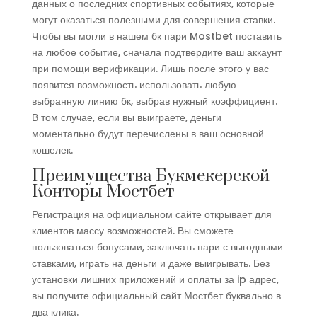
данных о последних спортивных событиях, которые
могут оказаться полезными для совершения ставки.
Чтобы вы могли в нашем бк пари Mostbet поставить
на любое событие, сначала подтвердите ваш аккаунт
при помощи верификации. Лишь после этого у вас
появится возможность использовать любую
выбранную линию бк, выбрав нужный коэффициент.
В том случае, если вы выиграете, деньги
моментально будут перечислены в ваш основной
кошелек.
Преимущества Букмекерской
Конторы Мостбет
Регистрация на официальном сайте открывает для
клиентов массу возможностей. Вы сможете
пользоваться бонусами, заключать пари с выгодными
ставками, играть на деньги и даже выигрывать. Без
установки лишних приложений и оплаты за ip адрес,
вы получите официальный сайт Мостбет буквально в
два клика.