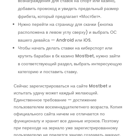
вознаграждения для ставок на спорт или казино,
добавить промокод и увидеть предельный размер
фрибета, который предлагает «Мостбет».
Нужно перейти на страницу для скачки (кнопка
расположена в левом углу сверху) и выбрать ОС
вашего девайса — Android или iOS.
Чтобы начать делать ставки на киберспорт или
крутить барабан в бк казино Mostbet, нужно зайти
в соответствующий раздел, выбрать интересующую
категорию и поставить ставку.
Сейчас зарегистрироваться на сайте Mostbet и
испытать удачу может каждый желающий.
Единственное требование — достижение
пользователем восемнадцатилетнего возраста. Копия
официального сайта ничем не отличается по
функционалу и хранит все данные игроков. Поэтому
при переходе на зеркало уже зарегистрированному
пользователю не придется заново создавать аккаунт.