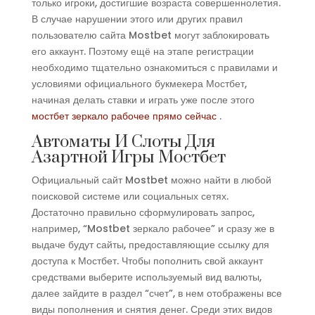
только игроки, достигшие возраста совершеннолетия.
В случае нарушении этого или других правил
пользователю сайта Mostbet могут заблокировать
его аккаунт. Поэтому ещё на этапе регистрации
необходимо тщательно ознакомиться с правилами и
условиями официального букмекера Мостбет,
начиная делать ставки и играть уже после этого
мостбет зеркало рабочее прямо сейчас
.
Автоматы И Слоты Для
Азартной Игры Мостбет
Официальный сайт Mostbet можно найти в любой
поисковой системе или социальных сетях.
Достаточно правильно сформулировать запрос,
например, “Mostbet зеркало рабочее” и сразу же в
выдаче будут сайты, предоставляющие ссылку для
доступа к Мостбет. Чтобы пополнить свой аккаунт
средствами выберите используемый вид валюты,
далее зайдите в раздел “счет”, в нем отображены все
виды пополнения и снятия денег. Среди этих видов