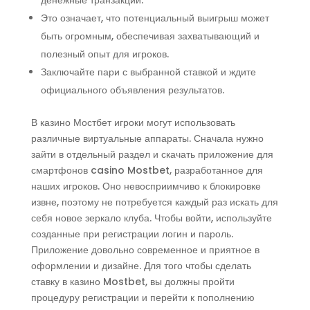
Это означает, что потенциальный выигрыш может
быть огромным, обеспечивая захватывающий и
полезный опыт для игроков.
Заключайте пари с выбранной ставкой и ждите
официального объявления результатов.
В казино Мостбет игроки могут использовать
различные виртуальные аппараты. Сначала нужно
зайти в отдельный раздел и скачать приложение для
смартфонов casino Mostbet, разработанное для
наших игроков. Оно невосприимчиво к блокировке
извне, поэтому не потребуется каждый раз искать для
себя новое зеркало клуба. Чтобы войти, используйте
созданные при регистрации логин и пароль.
Приложение довольно современное и приятное в
оформлении и дизайне. Для того чтобы сделать
ставку в казино Mostbet, вы должны пройти
процедуру регистрации и перейти к пополнению