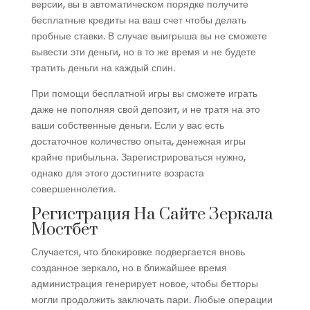
версии, вы в автоматическом порядке получите
бесплатные кредиты на ваш счет чтобы делать
пробные ставки. В случае выигрыша вы не сможете
вывести эти деньги, но в то же время и не будете
тратить деньги на каждый спин.
При помощи бесплатной игры вы сможете играть
даже не пополняя свой депозит, и не тратя на это
ваши собственные деньги. Если у вас есть
достаточное количество опыта, денежная игры
крайне прибыльна. Зарегистрироваться нужно,
однако для этого достигните возраста
совершеннолетия.
Регистрация На Сайте Зеркала
Мостбет
Случается, что блокировке подвергается вновь
созданное зеркало, но в ближайшее время
администрация генерирует новое, чтобы бетторы
могли продолжить заключать пари. Любые операции