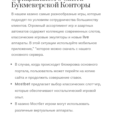
Букмекерской Конторы
В нашем казино самые разнообразные игры, которые
подходят по условиям сотрудничества большинству
клиентов. Огромный ассортимент игр и азартных
автоматов содержит коллекцию современных слотов,
классические игровые эмуляторы и новые live
аппараты. В этой ситуации используйте мобильное
приложение,” “которое можно скачать с нашего
основного сервера.
В случае, когда происходит блокировка основного
портала, пользователь может перейти на копию
сайта и продолжить совершение ставок.
Mostbet предлагает выбор классических слот-игр,
которые обеспечивают ностальгический игровой
опыт.
В казино Мостбет игроки могут использовать
различные виртуальные аппараты.