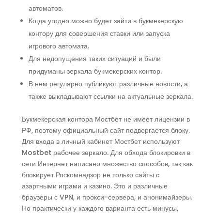
автоматов.
Когда угодно можно будет зайти в букмекерскую
контору для совершения ставки или запуска
игрового автомата.
Для недопущения таких ситуаций и были
придуманы зеркала букмекерских контор.
В нем регулярно публикуют различные новости, а
также выкладывают ссылки на актуальные зеркала.
Букмекерская контора Мостбет не имеет лицензии в
РФ, поэтому официальный сайт подвергается блоку.
Для входа в личный кабинет Мостбет используют
Mostbet рабочее зеркало. Для обхода блокировки в
сети Интернет написано множество способов, так как
блокирует Роскомнадзор не только сайты с
азартными играми и казино. Это и различные
браузеры с VPN, и прокси-сервера, и анонимайзеры.
Но практически у каждого варианта есть минусы,