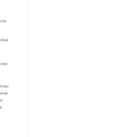
и
ное
юбая
всем
нозы
речи
ем
ое