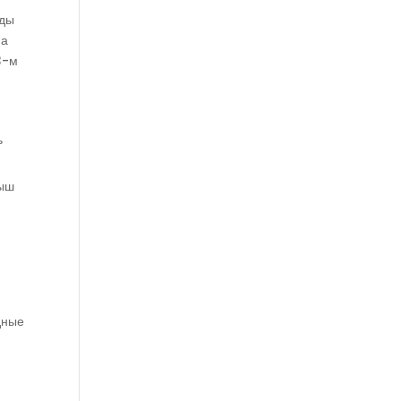
иды
на
3-м
ь
рыш
дные