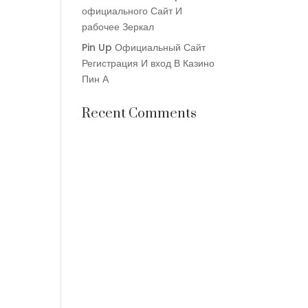
официального Сайт И
рабочее Зеркал
Pin Up Официальный Сайт
Регистрация И вход В Казино
Пин А
Recent Comments