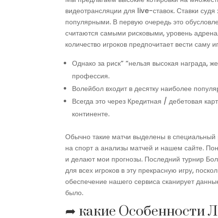
видеотрансляции для live-ставок. Ставки судя
популярными. В первую очередь это обусловле
считаются самыми рисковыми, уровень адренал
количество игроков предпочитает вести саму иг
Однако за риск” “нельзя высокая награда, ж
профессия.
Волейбол входит в десятку наиболее популя
Всегда это через Кредитная / дебетовая карт
континенте.
Обычно такие матчи выделены в специальный р
на спорт а анализы матчей и нашем сайте. П
и делают мои прогнозы. Последний турнир Бо
для всех игроков в эту прекрасную игру, поск
обеспечение нашего сервиса сканирует данные
было.
➦ какие Особенности Л