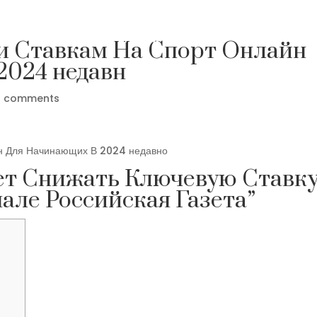
Civil Law
Cri
и Ставкам На Спорт Онлайн
2024 недавн
0 comments
йн Для Начинающих В 2024 недавно
ет Снижать Ключевую Ставк
але Российская Газета”